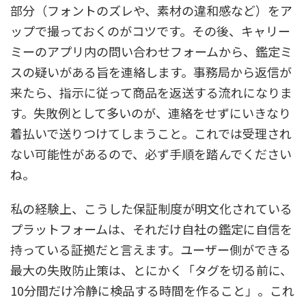
部分（フォントのズレや、素材の違和感など）をア
ップで撮っておくのがコツです。その後、キャリー
ミーのアプリ内の問い合わせフォームから、鑑定ミ
スの疑いがある旨を連絡します。事務局から返信が
来たら、指示に従って商品を返送する流れになりま
す。失敗例として多いのが、連絡をせずにいきなり
着払いで送りつけてしまうこと。これでは受理され
ない可能性があるので、必ず手順を踏んでください
ね。
私の経験上、こうした保証制度が明文化されている
プラットフォームは、それだけ自社の鑑定に自信を
持っている証拠だと言えます。ユーザー側ができる
最大の失敗防止策は、とにかく「タグを切る前に、
10分間だけ冷静に検品する時間を作ること」。これ