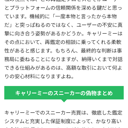
とプラットフォームの信頼関係を深める鍵だと思っ
ています。機械的に「一度本物と言ったから本物
だ」と突っぱねるのではなく、ユーザーの不安に真
摯に向き合う姿勢があるかどうか。キャリーミーは
その点において、再鑑定の相談に乗ってくれる柔軟
性があると感じます。もちろん、最終的な判断は事
務局に委ねることになりますが、納得いくまで対話
できる仕組みがあるのは、高額な取引において何よ
りの安心材料になりますよね。
キャリーミーのスニーカーの偽物まとめ
キャリーミーでのスニーカー売買は、徹底した鑑定
システムと充実した保証制度によって、かなり高い