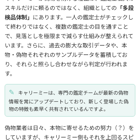
スキルだけに頼るのではなく、組織としての
「多段
検品体制」
にあります。一人の鑑定士がチェックし
て終わりではなく、複数の鑑定士の目を通すこと
で、見落としを極限まで減らす仕組みが整えられて
います。さらに、過去の膨大な取引データや、本
物・偽物それぞれのサンプルデータを蓄積してお
り、それらと照らし合わせながら判定が行われま
す。
キャリーミーは、専門の鑑定チームが最新の偽物
情報を常にアップデートしており、新しく登場した偽
物の特徴も素早く共有されているんですよ。
偽物業者は日々、本物に寄せるための努力（？）を
していますが、キャリーミー側もそれを上回るスピ