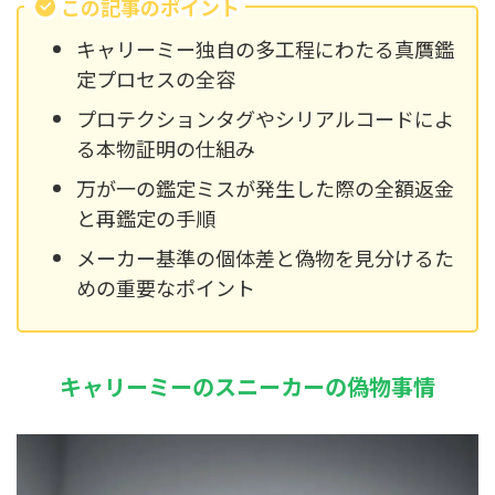
この記事のポイント
キャリーミー独自の多工程にわたる真贋鑑
定プロセスの全容
プロテクションタグやシリアルコードによ
る本物証明の仕組み
万が一の鑑定ミスが発生した際の全額返金
と再鑑定の手順
メーカー基準の個体差と偽物を見分けるた
めの重要なポイント
キャリーミーのスニーカーの偽物事情