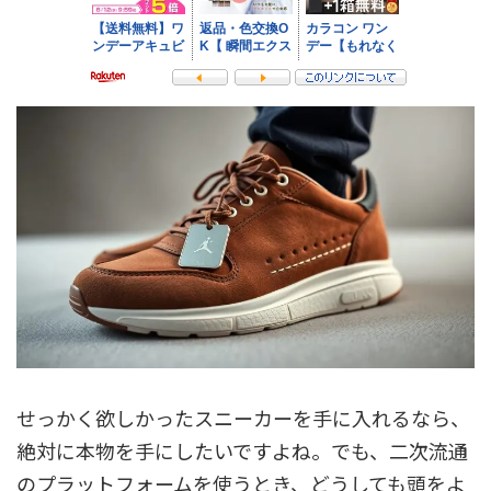
せっかく欲しかったスニーカーを手に入れるなら、
絶対に本物を手にしたいですよね。でも、二次流通
のプラットフォームを使うとき、どうしても頭をよ