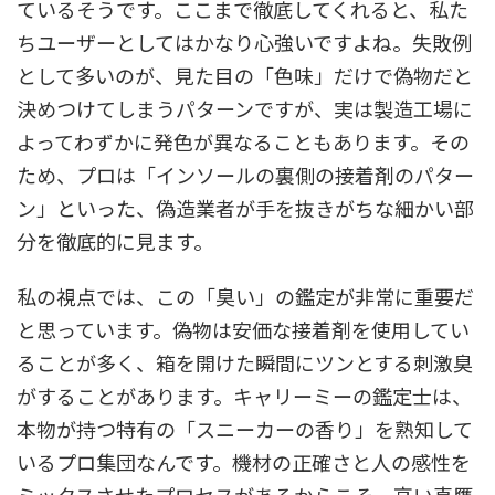
ているそうです。ここまで徹底してくれると、私た
ちユーザーとしてはかなり心強いですよね。失敗例
として多いのが、見た目の「色味」だけで偽物だと
決めつけてしまうパターンですが、実は製造工場に
よってわずかに発色が異なることもあります。その
ため、プロは「インソールの裏側の接着剤のパター
ン」といった、偽造業者が手を抜きがちな細かい部
分を徹底的に見ます。
私の視点では、この「臭い」の鑑定が非常に重要だ
と思っています。偽物は安価な接着剤を使用してい
ることが多く、箱を開けた瞬間にツンとする刺激臭
がすることがあります。キャリーミーの鑑定士は、
本物が持つ特有の「スニーカーの香り」を熟知して
いるプロ集団なんです。機材の正確さと人の感性を