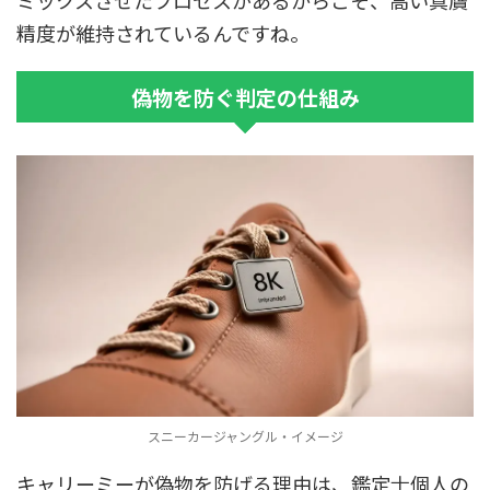
ミックスさせたプロセスがあるからこそ、高い真贋
精度が維持されているんですね。
偽物を防ぐ判定の仕組み
スニーカージャングル・イメージ
キャリーミーが偽物を防げる理由は、鑑定士個人の