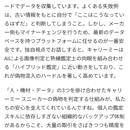
ードでデータを収集しています。よくある失敗例
は、古い情報をもとに自分で「ここはこうなってい
るはずだ」と判断してしまうこと。しかし、メーカ
ー側もマイナーチェンジを行うため、最新のデータ
ベースを持つプラットフォームに任せるのが一番安
全です。独自視点でお話しすると、キャリーミーは
AIによる画像判定と熟練鑑定士の肉眼を組み合わせ
る「ハイブリッド鑑定」に近い動きをしており、こ
れが偽物混入のハードルを著しく高めています。
「人・機材・データ」の3つを掛け合わせたキャリ
ーミー スニーカーの偽物を判定する仕組みが、私た
ちの安心を支えてくれているんですね。個人の鑑定
スキルに依存しすぎない組織的なバックアップ体制
があるからこそ、大量の取引をさばきつつも精度を