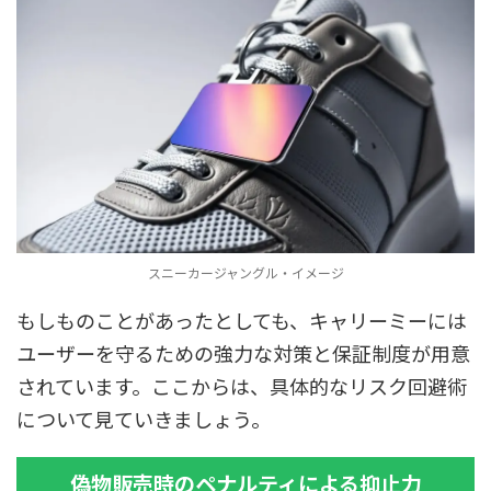
スニーカージャングル・イメージ
もしものことがあったとしても、キャリーミーには
ユーザーを守るための強力な対策と保証制度が用意
されています。ここからは、具体的なリスク回避術
について見ていきましょう。
偽物販売時のペナルティによる抑止力