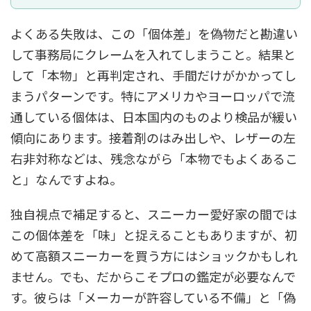
よくある失敗は、この「個体差」を偽物だと勘違い
して事務局にクレームを入れてしまうこと。結果と
して「本物」と再判定され、手間だけがかかってし
まうパターンです。特にアメリカやヨーロッパで流
通している個体は、日本国内のものより検品が緩い
傾向にあります。接着剤のはみ出しや、レザーの左
右非対称などは、残念ながら「本物でもよくあるこ
と」なんですよね。
独自視点で補足すると、スニーカー愛好家の間では
この個体差を「味」と捉えることもありますが、初
めて高額スニーカーを買う方にはショックかもしれ
ません。でも、だからこそプロの鑑定が必要なんで
す。彼らは「メーカーが許容している不備」と「偽