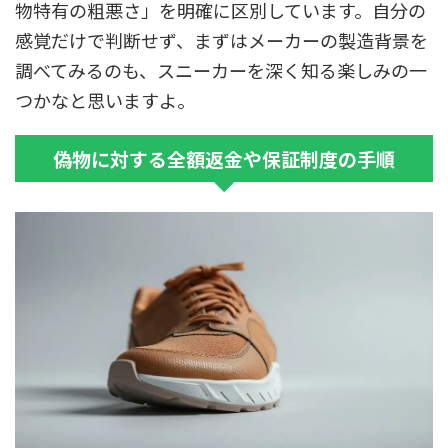
物特有の粗悪さ」を明確に区別しています。自分の
感覚だけで判断せず、まずはメーカーの製造背景を
調べてみるのも、スニーカーを深く知る楽しみの一
つかなと思いますよ。
偽物に対する全額返金や保証制度の手順