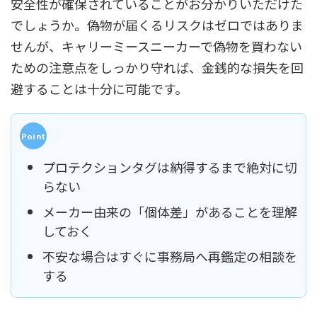
安全性が確保されていることがお分かりいただけた
でしょうか。偽物が届くるリスクはゼロではありま
せんが、キャリーミースニーカーで偽物を買わない
ための注意点をしっかり守れば、金銭的な損失を回
避することは十分に可能です。
プロテクションタグは納得するまで絶対に切
らない
メーカー由来の「個体差」があることを理解
しておく
不安な場合はすぐに事務局へ再鑑定の相談を
する