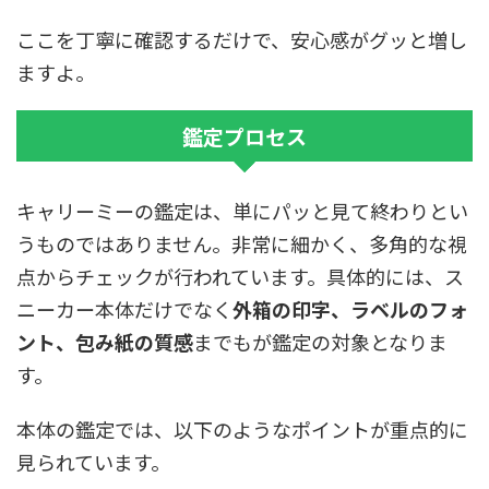
ここを丁寧に確認するだけで、安心感がグッと増し
ますよ。
鑑定プロセス
キャリーミーの鑑定は、単にパッと見て終わりとい
うものではありません。非常に細かく、多角的な視
点からチェックが行われています。具体的には、ス
ニーカー本体だけでなく
外箱の印字、ラベルのフォ
ント、包み紙の質感
までもが鑑定の対象となりま
す。
本体の鑑定では、以下のようなポイントが重点的に
見られています。