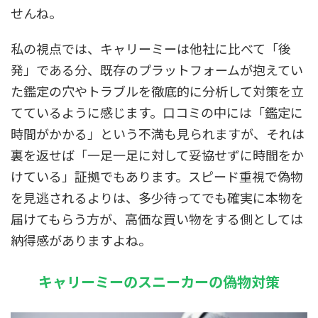
せんね。
私の視点では、キャリーミーは他社に比べて「後
発」である分、既存のプラットフォームが抱えてい
た鑑定の穴やトラブルを徹底的に分析して対策を立
てているように感じます。口コミの中には「鑑定に
時間がかかる」という不満も見られますが、それは
裏を返せば「一足一足に対して妥協せずに時間をか
けている」証拠でもあります。スピード重視で偽物
を見逃されるよりは、多少待ってでも確実に本物を
届けてもらう方が、高価な買い物をする側としては
納得感がありますよね。
キャリーミーのスニーカーの偽物対策