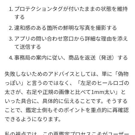
プロテクションタグが付いたままの状態を維持
する
違和感のある箇所の鮮明な写真を撮影する
アプリの問い合わせ窓口から詳細な理由を添え
て送信する
事務局の案内に従い、商品を返送（発送）する
失敗しないためのアドバイスとしては、単に「偽物
っぽい」と言うのではなく、「左足のヒールロゴの
太さが、右足や正規の画像と比べて1mm太い」と
いった具合に、具体的に伝えることです。そうする
ことで、鑑定士側もそのポイントを重点的に再確認
できるようになります。
私の視点では、この再鑑定プロセスこそがユーザー