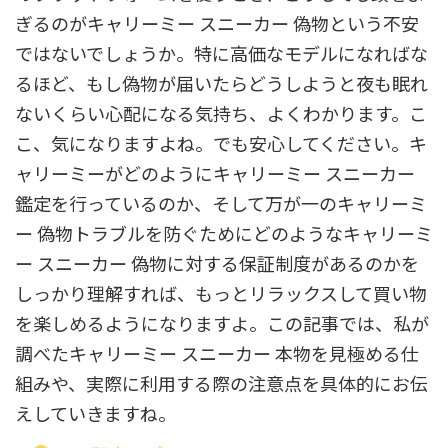
ぎるのがキャリーミー スニーカー 偽物という不安
ではないでしょうか。特に高価なモデルになればな
るほど、もし偽物が届いたらどうしようと夜も眠れ
ないくらい心配になる気持ち、よくわかります。こ
こ、気になりますよね。でも安心してください。キ
ャリーミーがどのようにキャリーミー スニーカー
鑑定を行っているのか、そして万が一のキャリーミ
ー 偽物トラブルを防ぐためにどのようなキャリーミ
ー スニーカー 偽物に対する保証制度があるのかを
しっかり理解すれば、もっとリラックスして買い物
を楽しめるようになりますよ。この記事では、私が
調べたキャリーミー スニーカー 本物を見極める仕
組みや、実際に利用する際の注意点を具体的にお伝
えしていきますね。