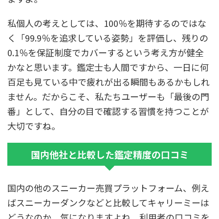
私個人の考えとしては、100％を期待するのではな
く「99.9％を追求している姿勢」を評価し、残りの
0.1％を保証制度でカバーするという考え方が健全
かなと思います。鑑定士も人間ですから、一日に何
百足も見ている中で疲れが出る瞬間もあるかもしれ
ません。だからこそ、私たちユーザーも「最後の門
番」として、自分の目で確認する習慣を持つことが
大切ですね。
国内他社と比較した鑑定精度の口コミ
国内の他のスニーカー売買プラットフォーム、例え
ばスニーカーダンクなどと比較してキャリーミーは
どうなのか、気になりますよね。利用者の口コミを