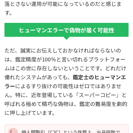
落とさない運用が可能になっているのだと感じま
す。
ヒューマンエラーで偽物が届く可能性
ただ、誠実にお伝えしておかなければならないの
は、鑑定精度が100％と言い切れるプラットフォー
ムはこの世に存在しないということです。どれだけ
優れたシステムがあっても、
鑑定士のヒューマンエ
ラー
によるすり抜けの可能性はゼロではありませ
ん。特に、近年登場している「スーパーコピー」と
呼ばれる極めて精巧な偽物は、鑑定の難易度を劇的
に押し上げています。
個人間取引（C2C）という性質上、出品段階で