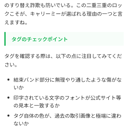
のすり替え詐欺も防いでいる。この二重三重のロッ
クこそが、キャリーミーが選ばれる理由の一つと言
えますね。
タグのチェックポイント
タグを確認する際は、以下の点に注目してみてくだ
さい。
結束バンド部分に無理やり通したような傷がな
いか
印字されている文字のフォントが公式サイト等
の見本と一致するか
タグ自体の色が、過去の取引画像と極端に違わ
ないか