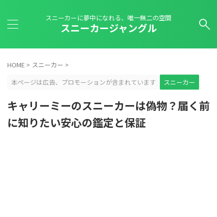
スニーカーに夢中になれる、唯一無二の空間
スニーカージャングル
HOME
>
スニーカー
>
本ページは広告、プロモーションが含まれています
スニーカー
キャリーミーのスニーカーは偽物？届く前
に知りたい安心の鑑定と保証