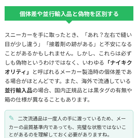
個体差や並行輸入品と偽物を区別する
スニーカーを手に取ったとき、「あれ？左右で縫い
目が少し違う」「接着剤の跡がある」と不安になる
ことがあるかもしれません。しかし、これらは必ず
しも偽物というわけではなく、いわゆる
「ナイキク
オリティ」
と呼ばれるメーカー製造時の個体差であ
る場合がほとんどです。また、海外で流通している
並行輸入品
の場合、国内正規品とは黒タグの有無や
箱の仕様が異なることもあります。
二次流通品は一度人の手に渡っているため、メー
カーの品質基準内であっても、完璧な状態ではないこ
とがあるのを理解しておく必要がありますね。