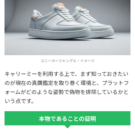
スニーカージャングル・イメージ
キャリーミーを利用する上で、まず知っておきたい
のが現在の真贋鑑定を取り巻く環境と、プラットフ
ォームがどのような姿勢で偽物を排除しているかと
いう点です。
本物であることの証明