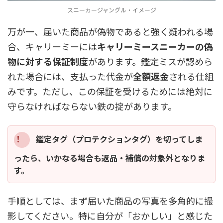
スニーカージャングル・イメージ
万が一、届いた商品が偽物であると強く疑われる場
合、キャリーミーには
キャリーミースニーカーの偽
物に対する保証制度
があります。鑑定ミスが認めら
れた場合には、支払った代金が
全額返金
される仕組
みです。ただし、この保証を受けるためには絶対に
守らなければならない鉄の掟があります。
鑑定タグ（プロテクションタグ）を切ってしま
ったら、いかなる場合も返品・補償の対象外となりま
す。
手順としては、まず届いた商品の写真を多角的に撮
影してください。特に自分が「おかしい」と感じた