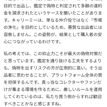
目的で出品し、鑑定で偽物と判定されて多額の違約
金を請求されたというケースを聞いたことがありま
す。キャリーミーは、単なる仲介役ではなく「市場
の浄化」を目的としているため、悪質な出品者には
容赦しません。この姿勢が、結果として購入者の安
心につながっているわけです。
私の考えでは、この抑止力こそが最大の偽物対策だ
と思っています。鑑定を通り抜ける工夫をするより
も、偽物を出すリスクの方が圧倒的に高い。そう出
品者に思わせることが、プラットフォーム全体の質
を担保するんです。真っ当なコレクターやファンだ
けが集まる環境を作るために、厳しいルールを運用
してくれているのは、私たち買う側からすれば歓迎
すべきことかなと感じますね。