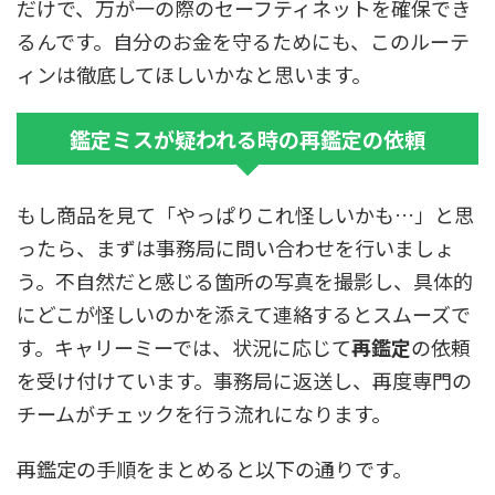
だけで、万が一の際のセーフティネットを確保でき
るんです。自分のお金を守るためにも、このルーテ
ィンは徹底してほしいかなと思います。
鑑定ミスが疑われる時の再鑑定の依頼
もし商品を見て「やっぱりこれ怪しいかも…」と思
ったら、まずは事務局に問い合わせを行いましょ
う。不自然だと感じる箇所の写真を撮影し、具体的
にどこが怪しいのかを添えて連絡するとスムーズで
す。キャリーミーでは、状況に応じて
再鑑定
の依頼
を受け付けています。事務局に返送し、再度専門の
チームがチェックを行う流れになります。
再鑑定の手順をまとめると以下の通りです。