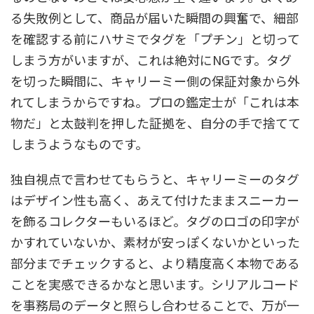
る失敗例として、商品が届いた瞬間の興奮で、細部
を確認する前にハサミでタグを「プチン」と切って
しまう方がいますが、これは絶対にNGです。タグ
を切った瞬間に、キャリーミー側の保証対象から外
れてしまうからですね。プロの鑑定士が「これは本
物だ」と太鼓判を押した証拠を、自分の手で捨てて
しまうようなものです。
独自視点で言わせてもらうと、キャリーミーのタグ
はデザイン性も高く、あえて付けたままスニーカー
を飾るコレクターもいるほど。タグのロゴの印字が
かすれていないか、素材が安っぽくないかといった
部分までチェックすると、より精度高く本物である
ことを実感できるかなと思います。シリアルコード
を事務局のデータと照らし合わせることで、万が一