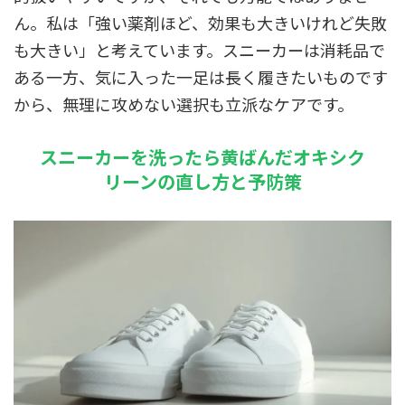
ん。私は「強い薬剤ほど、効果も大きいけれど失敗
も大きい」と考えています。スニーカーは消耗品で
ある一方、気に入った一足は長く履きたいものです
から、無理に攻めない選択も立派なケアです。
スニーカーを洗ったら黄ばんだオキシク
リーンの直し方と予防策