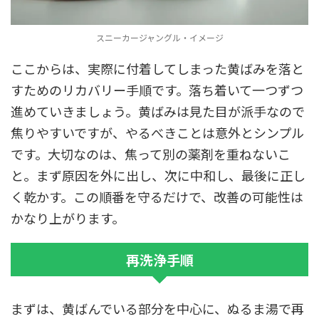
スニーカージャングル・イメージ
ここからは、実際に付着してしまった黄ばみを落と
すためのリカバリー手順です。落ち着いて一つずつ
進めていきましょう。黄ばみは見た目が派手なので
焦りやすいですが、やるべきことは意外とシンプル
です。大切なのは、焦って別の薬剤を重ねないこ
と。まず原因を外に出し、次に中和し、最後に正し
く乾かす。この順番を守るだけで、改善の可能性は
かなり上がります。
再洗浄手順
まずは、黄ばんでいる部分を中心に、ぬるま湯で再