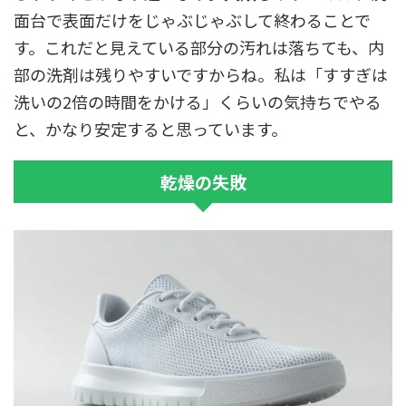
面台で表面だけをじゃぶじゃぶして終わることで
す。これだと見えている部分の汚れは落ちても、内
部の洗剤は残りやすいですからね。私は「すすぎは
洗いの2倍の時間をかける」くらいの気持ちでやる
と、かなり安定すると思っています。
乾燥の失敗