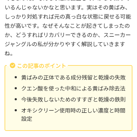
いるんじゃないかなと思います。実はその黄ばみ、
しっかり対処すれば元の真っ白な状態に戻せる可能
性が高いです。なぜそんなことが起きてしまったの
か、どうすればリカバリーできるのか、スニーカー
ジャングルの私が分かりやすく解説していきます
ね。
この記事のポイント
黄ばみの正体である成分残留と乾燥の失敗
クエン酸を使った中和による黄ばみ除去法
今後失敗しないためのすすぎと乾燥の鉄則
オキシクリーン使用時の正しい濃度と時間
設定