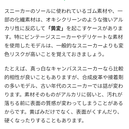
スニーカーのソールに使われているゴム素材や、一
部の化繊素材は、オキシクリーンのような強いアル
カリ性に反応して
「黄変」
を起こすケースがありま
す。特にビンテージスニーカーやデリケートな素材
を使用したモデルは、一般的なスニーカーよりも変
色リスクが高いことを覚えておきましょう。
たとえば、真っ白なキャンバススニーカーなら比較
的相性が良いこともありますが、合成皮革や接着剤
の多いモデル、古い年代のスニーカーでは話が変わ
ります。素材そのものがアルカリに弱いと、汚れが
落ちる前に表面の質感が変わってしまうことがある
からです。黄ばみだけでなく、表面がくすんだり、
硬くなったりすることもあります。