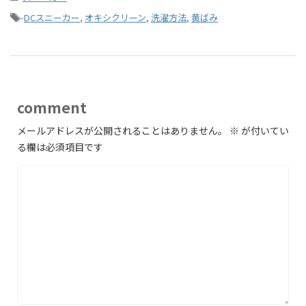
-
DCスニーカー
,
オキシクリーン
,
洗濯方法
,
黄ばみ
comment
メールアドレスが公開されることはありません。
※
が付いてい
る欄は必須項目です