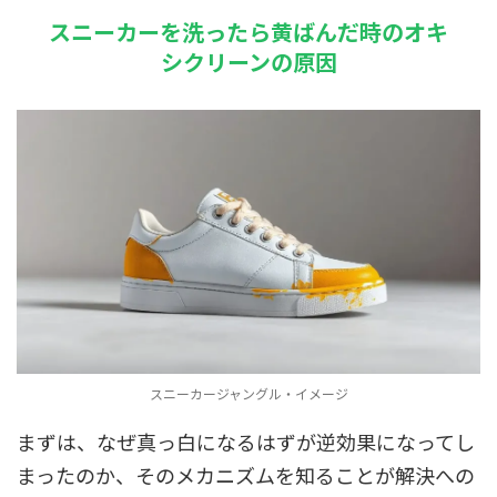
スニーカーを洗ったら黄ばんだ時のオキ
シクリーンの原因
スニーカージャングル・イメージ
まずは、なぜ真っ白になるはずが逆効果になってし
まったのか、そのメカニズムを知ることが解決への