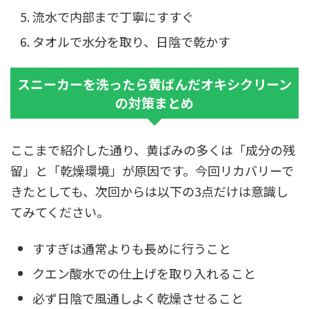
流水で内部まで丁寧にすすぐ
タオルで水分を取り、日陰で乾かす
スニーカーを洗ったら黄ばんだオキシクリーン
の対策まとめ
ここまで紹介した通り、黄ばみの多くは「成分の残
留」と「乾燥環境」が原因です。今回リカバリーで
きたとしても、次回からは以下の3点だけは意識し
てみてください。
すすぎは通常よりも長めに行うこと
クエン酸水での仕上げを取り入れること
必ず日陰で風通しよく乾燥させること