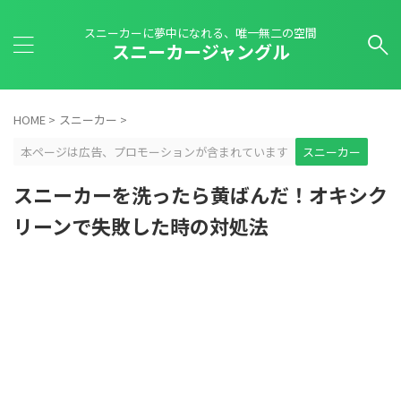
スニーカーに夢中になれる、唯一無二の空間
スニーカージャングル
HOME
>
スニーカー
>
本ページは広告、プロモーションが含まれています
スニーカー
スニーカーを洗ったら黄ばんだ！オキシク
リーンで失敗した時の対処法