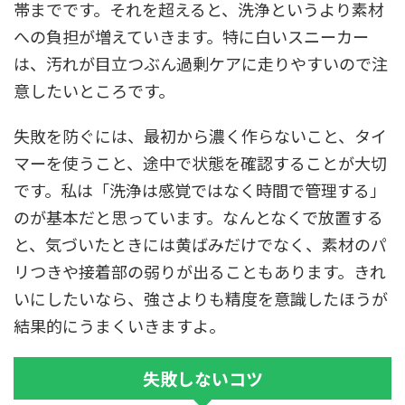
帯までです。それを超えると、洗浄というより素材
への負担が増えていきます。特に白いスニーカー
は、汚れが目立つぶん過剰ケアに走りやすいので注
意したいところです。
失敗を防ぐには、最初から濃く作らないこと、タイ
マーを使うこと、途中で状態を確認することが大切
です。私は「洗浄は感覚ではなく時間で管理する」
のが基本だと思っています。なんとなくで放置する
と、気づいたときには黄ばみだけでなく、素材のパ
リつきや接着部の弱りが出ることもあります。きれ
いにしたいなら、強さよりも精度を意識したほうが
結果的にうまくいきますよ。
失敗しないコツ