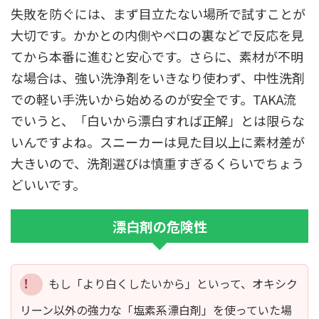
失敗を防ぐには、まず目立たない場所で試すことが
大切です。かかとの内側やベロの裏などで反応を見
てから本番に進むと安心です。さらに、素材が不明
な場合は、強い洗浄剤をいきなり使わず、中性洗剤
での軽い手洗いから始めるのが安全です。TAKA流
でいうと、「白いから漂白すれば正解」とは限らな
いんですよね。スニーカーは見た目以上に素材差が
大きいので、洗剤選びは慎重すぎるくらいでちょう
どいいです。
漂白剤の危険性
もし「より白くしたいから」といって、オキシク
リーン以外の強力な「塩素系漂白剤」を使っていた場