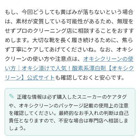
もし、今回どうしても黄ばみが落ちないという場合
は、素材が変質している可能性があるため、無理を
せずプロのクリーニング店に相談することをおすす
めします。大切な靴を長く履き続けるために、焦ら
ず丁寧にケアしてあげてくださいね。なお、オキシ
クリーンの使い方や注意点は、
オキシクリーンの使
い方｜オキシ漬けで人気！酸素系漂白剤【オキシク
リーン】公式サイト
も確認しておくと安心です。
正確な情報は必ず購入したスニーカーのケアタグ
や、オキシクリーンのパッケージ記載の使用上の注意
を確認してください。最終的なお手入れの判断は自己
責任となりますので、不安な場合は専門店へ相談しま
しょう。