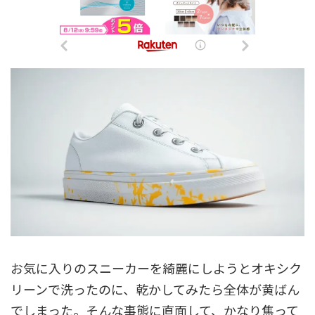
お気に入りのスニーカーを綺麗にしようとオキシク
リーンで洗ったのに、乾かしてみたら全体が黄ばん
でしまった。そんな事態に直面して、かなり焦って