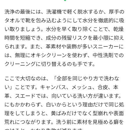
洗浄の最後には、洗濯機で軽く脱水するか、厚手の
タオルで靴を包み込むようにして水分を徹底的に吸
い取りましょう。水分を早く取り除くことで、乾燥
時間を短縮でき、成分の残留リスクを最小限に抑え
られます。また、革素材や装飾が多いスニーカーに
は、無理にオキシクリーンを使わず、中性洗剤での
クリーニングに切り替えるのも手です。
ここで大切なのは、「全部を同じやり方で洗わな
い」ことです。キャンバス、メッシュ、合皮、本
革、スエードでは、向いている洗い方が違います。
にもかかわらず、白いからという理由だけで同じ処
理をしてしまうと、黄ばみだけでなく型崩れや表面
荒れにつながります。洗う前に素材を見極める癖を