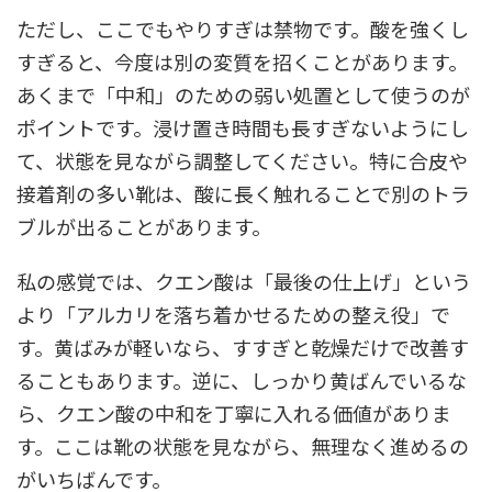
ただし、ここでもやりすぎは禁物です。酸を強くし
すぎると、今度は別の変質を招くことがあります。
あくまで「中和」のための弱い処置として使うのが
ポイントです。浸け置き時間も長すぎないようにし
て、状態を見ながら調整してください。特に合皮や
接着剤の多い靴は、酸に長く触れることで別のトラ
ブルが出ることがあります。
私の感覚では、クエン酸は「最後の仕上げ」という
より「アルカリを落ち着かせるための整え役」で
す。黄ばみが軽いなら、すすぎと乾燥だけで改善す
ることもあります。逆に、しっかり黄ばんでいるな
ら、クエン酸の中和を丁寧に入れる価値がありま
す。ここは靴の状態を見ながら、無理なく進めるの
がいちばんです。