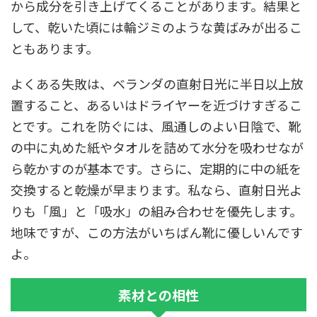
から成分を引き上げてくることがあります。結果と
して、乾いた頃には輪ジミのような黄ばみが出るこ
ともあります。
よくある失敗は、ベランダの直射日光に半日以上放
置すること、あるいはドライヤーを近づけすぎるこ
とです。これを防ぐには、風通しのよい日陰で、靴
の中に丸めた紙やタオルを詰めて水分を吸わせなが
ら乾かすのが基本です。さらに、定期的に中の紙を
交換すると乾燥が早まります。私なら、直射日光よ
りも「風」と「吸水」の組み合わせを優先します。
地味ですが、この方法がいちばん靴に優しいんです
よ。
素材との相性