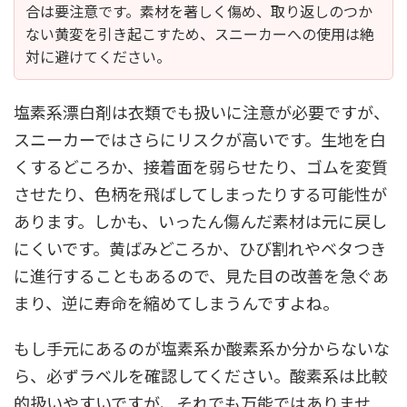
合は要注意です。素材を著しく傷め、取り返しのつか
ない黄変を引き起こすため、スニーカーへの使用は絶
対に避けてください。
塩素系漂白剤は衣類でも扱いに注意が必要ですが、
スニーカーではさらにリスクが高いです。生地を白
くするどころか、接着面を弱らせたり、ゴムを変質
させたり、色柄を飛ばしてしまったりする可能性が
あります。しかも、いったん傷んだ素材は元に戻し
にくいです。黄ばみどころか、ひび割れやベタつき
に進行することもあるので、見た目の改善を急ぐあ
まり、逆に寿命を縮めてしまうんですよね。
もし手元にあるのが塩素系か酸素系か分からないな
ら、必ずラベルを確認してください。酸素系は比較
的扱いやすいですが、それでも万能ではありませ