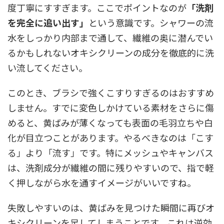
度丁寧にすすぎます。ここでポイントなのが
「洗剤
を完全に追い出す」
という意識です。シャワーの流
水をしっかり内部まで通して、繊維の奥に潜んでい
るかもしれないオキシクリーンの成分を徹底的に洗
い流してください。
このとき、ブラシで強くこすりすぎるのはおすすめ
しません。すでに変色しかけている素材をさらに傷
めると、黄ばみが薄くなっても表面の毛羽立ちや白
化が目立つことがあります。やるべきなのは「こす
る」より「流す」です。特にメッシュやキャンバス
は、洗剤成分が繊維の間に残りやすいので、指で軽
く押しながら水を通すイメージがいいですね。
失敗しやすいのは、黄ばみを見つけた瞬間に再びオ
キシクリーンを足してしまうことです。これは逆効