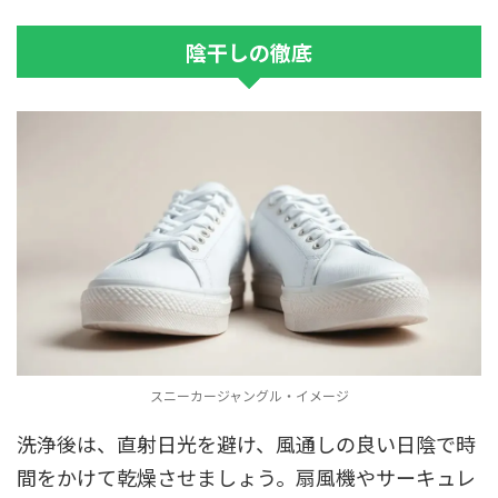
陰干しの徹底
スニーカージャングル・イメージ
洗浄後は、直射日光を避け、風通しの良い日陰で時
間をかけて乾燥させましょう。扇風機やサーキュレ