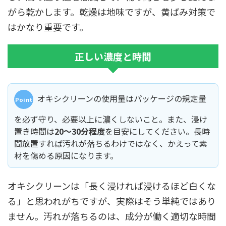
がら乾かします。乾燥は地味ですが、黄ばみ対策で
はかなり重要です。
正しい濃度と時間
オキシクリーンの使用量はパッケージの規定量
を必ず守り、必要以上に濃くしないこと。また、浸け
置き時間は
20〜30分程度
を目安にしてください。長時
間放置すれば汚れが落ちるわけではなく、かえって素
材を傷める原因になります。
オキシクリーンは「長く浸ければ浸けるほど白くな
る」と思われがちですが、実際はそう単純ではあり
ません。汚れが落ちるのは、成分が働く適切な時間