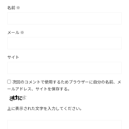
名前
※
メール
※
サイト
次回のコメントで使用するためブラウザーに自分の名前、メ
ールアドレス、サイトを保存する。
上に表示された文字を入力してください。