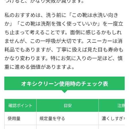
つけると、かなり失敗が減ります。
私のおすすめは、洗う前に「この靴は水洗い向き
か」「この靴は洗剤を強く使っていいか」を一度立
ち止まって考えることです。面倒に感じるかもしれ
ませんが、この一呼吸が大切です。スニーカーは消
耗品でもありますが、丁寧に扱えば見た目も寿命も
かなり変わります。特にお気に入りの一足ほど、慎
重に進める価値がありますよ。
オキシクリーン使用時のチェック表
確認ポイント
目安
注意
使用量
規定量を守る
濃くしすぎな