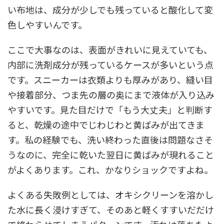
い布地は、成分が少しでも残っていると酸化して変
色しやすいんです。
ここで大事なのは、表面がきれいに見えていても、
内部に洗剤成分が残っているケースが多いという点
です。スニーカーは衣類よりも厚みがあり、縫い目
や接着部分、つま先の層の奥にまで液体が入り込み
やすいです。見た目だけで「もう大丈夫」と判断す
ると、乾燥の途中でじわじわと黄ばみが出てきま
す。私の経験でも、洗い終わった直後は問題なさそ
うなのに、完全に乾いた翌日に黄ばみが現れること
がよくあります。これ、かなりショックですよね。
よくある失敗例としては、オキシクリーンを溶かし
た水に長く浸けすぎて、そのあと軽くすすいだだけ