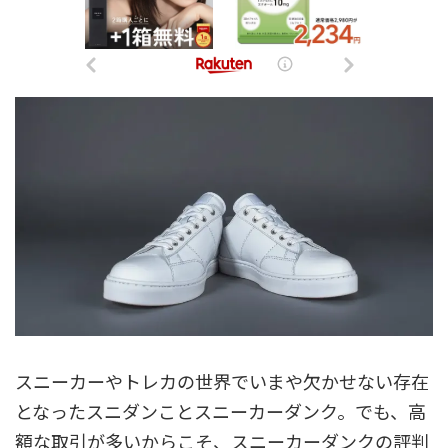
スニーカーやトレカの世界でいまや欠かせない存在
となったスニダンことスニーカーダンク。でも、高
額な取引が多いからこそ、スニーカーダンクの評判