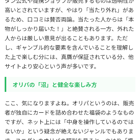
ダン公式や提携ショップが販売するものは透明性が
高いとされていますが、やはり「当たり外れ」があ
るため、口コミは賛否両論。当たった人からは「本
物がしっかり届いた！」と絶賛される一方、外れた
人からは厳しい意見が出ることもあります。ただ
し、ギャンブル的な要素を含んでいることを理解し
た上で楽しむ分には、真贋が保証されている分、他
サイトより安心という声が多いです。
オリパの「沼」と健全な楽しみ方
ここ、気になりますよね。オリパというのは、販売
者が独自にカードを詰め合わせた福袋のようなもの
ですが、ネット上には「中身を操作しているのでは
ないか」という疑念が絶えないジャンルでもありま