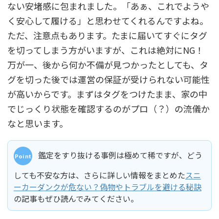
ない安堵感に包まれました。「あぁ、これでようや
く安心して履ける」と思わせてくれるんですよね。
ただ、注意点もあります。たまに届いてすぐにタグ
を切ってしまう方がいますが、これは絶対にNG！
万が一、後から何か不備が見つかったとしても、タ
グを切った後では運営の保証が受けられない可能性
が高いからです。まずはタグをつけたまま、家の中
でじっくり状態を確認するのがプロ（？）の流儀か
なと思います。
鑑定をすり抜ける事例は極めて稀ですが、どう
しても不安な方は、さらに詳しい情報をまとめた
スニ
ーカーダンクが危ない？偽物やトラブルを避ける秘訣
の記事もぜひ読んでみてください。