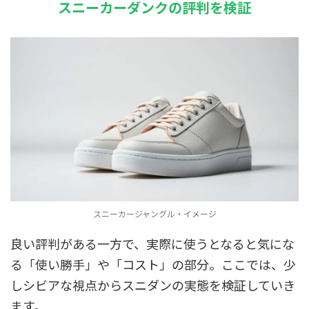
スニーカーダンクの評判を検証
スニーカージャングル・イメージ
良い評判がある一方で、実際に使うとなると気にな
る「使い勝手」や「コスト」の部分。ここでは、少
しシビアな視点からスニダンの実態を検証していき
ます。