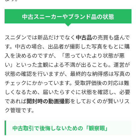
中古スニーカーやブランド品の状態
スニダンでは新品だけでなく
中古品
の売買も盛んで
す。中古の場合、出品者が撮影した写真をもとに購
入を決めるのですが、「思っていたより状態が悪
い」といった主観による不満が出ることも。運営が
状態の確認を行いますが、最終的な納得感は写真の
チェックにかかっています。受取評価後の対応は難
しくなるため、届いたらすぐに状態を確認し、必要
であれば
開封時の動画撮影
をしておくのが賢いリス
ク管理です。
中古取引で後悔しないための「観察眼」