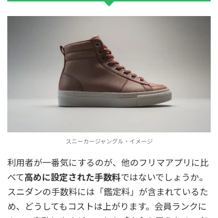
スニーカージャングル・イメージ
利用者が一番気にするのが、他のフリマアプリに比
べて
高めに設定された手数料
ではないでしょうか。
スニダンの手数料には「鑑定料」が含まれているた
め、どうしてもコストは上がります。会員ランクに