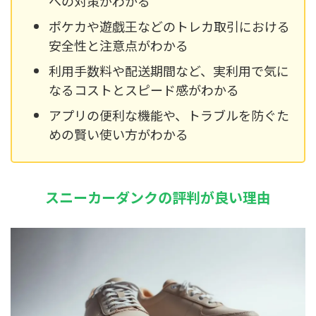
への対策がわかる
ポケカや遊戯王などのトレカ取引における
安全性と注意点がわかる
利用手数料や配送期間など、実利用で気に
なるコストとスピード感がわかる
アプリの便利な機能や、トラブルを防ぐた
めの賢い使い方がわかる
スニーカーダンクの評判が良い理由