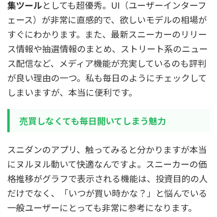
集ツール
としても超優秀。UI（ユーザーインターフ
ェース）が非常に直感的で、欲しいモデルの相場が
すぐにわかります。また、最新スニーカーのリリー
ス情報や抽選情報のまとめ、ストリート系のニュー
ス配信など、メディア機能が充実しているのも評判
が良い理由の一つ。私も毎日のようにチェックして
しまいますが、本当に便利です。
売買しなくても毎日開いてしまう魅力
スニダンのアプリ、触ってみると分かりますが本当
にヌルヌル動いて快適なんですよ。スニーカーの価
格推移がグラフで表示される機能は、投資目的の人
だけでなく、「いつが買い時かな？」と悩んでいる
一般ユーザーにとっても非常に参考になります。