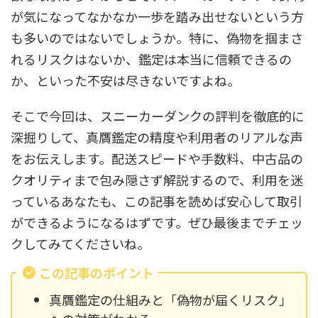
が気になってなかなか一歩を踏み出せないという方
も多いのではないでしょうか。特に、偽物を掴まさ
れるリスクはないか、鑑定は本当に信頼できるの
か、といった不安は尽きないですよね。
そこで今回は、スニーカーダンクの評判を徹底的に
深掘りして、真贋鑑定の精度や利用者のリアルな声
をお伝えします。配送スピードや手数料、中古品の
クオリティまで包み隠さず解説するので、利用を迷
っているあなたも、この記事を読めば安心して取引
ができるようになるはずです。ぜひ最後までチェッ
クしてみてくださいね。
この記事のポイント
真贋鑑定の仕組みと「偽物が届くリスク」