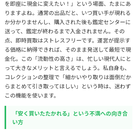
を即座に現金に変えたい！」という場面、たまにあ
りますよね。通常の出品だと、いつ買い手が現れる
か分かりませんし、購入された後も鑑定センターに
送って、鑑定が終わるまで入金されません。その
点、即時買取はストレスフリーです。運営が提示す
る価格に納得できれば、そのまま発送して最短で現
金化。この「流動性の高さ」は、忙しい現代人にと
って大きなメリットと言えるでしょう。私自身も、
コレクションの整理で「細かいやり取りは面倒だか
らまとめて引き取ってほしい」という時は、迷わず
この機能を使います。
「安く買いたたかれる」という不満への向き合
い方