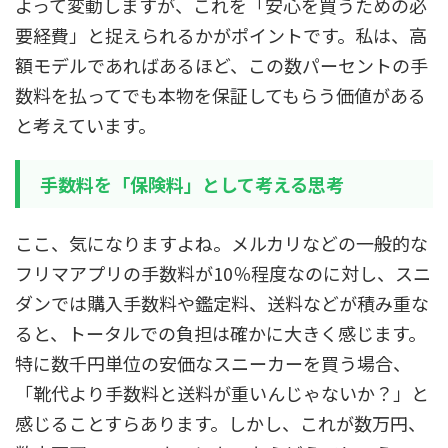
よって変動しますが、これを「安心を買うための必
要経費」と捉えられるかがポイントです。私は、高
額モデルであればあるほど、この数パーセントの手
数料を払ってでも本物を保証してもらう価値がある
と考えています。
手数料を「保険料」として考える思考
ここ、気になりますよね。メルカリなどの一般的な
フリマアプリの手数料が10％程度なのに対し、スニ
ダンでは購入手数料や鑑定料、送料などが積み重な
ると、トータルでの負担は確かに大きく感じます。
特に数千円単位の安価なスニーカーを買う場合、
「靴代より手数料と送料が重いんじゃないか？」と
感じることすらあります。しかし、これが数万円、