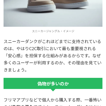
スニーカージャングル・イメージ
スニーカーダンクがこれほどまでに支持されている
のは、やはりC2C取引において最も重要視される
「安心感」を担保する仕組みがあるからです。なぜ
多くのユーザーが利用するのか、その理由を見てい
きましょう。
偽物が多いのか
フリマアプリなどで個人から購入する際、一番怖い