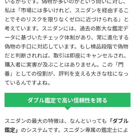
いるからです。偽物が多いのかという問いに対し、
私は「市場には多いけれど、スニダンを経由するこ
とでそのリスクを限りなくゼロに近づけられる」と
考えています。スニダンには、過去の膨大な鑑定デ
ータに基づいたチェック体制があり、常に進化する
偽物の手口に対応しています。もし検品段階で偽物
だと判断されれば、取引は即座にキャンセルされ、
購入者に実害が及ぶことはありません。この「門
番」としての役割が、評判を支える大きな柱になっ
ているんですよね。
ダブル鑑定で高い信頼性を誇る
スニダンの最大の特徴は、なんといっても
「ダブル
鑑定」
のシステムです。スニダン専属の鑑定士によ