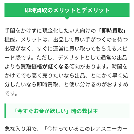
即時買取のメリットとデメリット
手間をかけずに現金化したい人向けの
「即時買取」
機能。メリットは、出品して買い手がつくのを待つ
必要がなく、すぐに運営に買い取ってもらえるスピ
ード感です。ただし、デメリットとして通常の出品
よりも
買取価格が低くなる
傾向があります。時間を
かけてでも高く売りたいなら出品、とにかく早く処
分したいなら即時買取、と使い分けるのがおすすめ
です。
「今すぐお金が欲しい」時の救世主
急な入り用で、「今持っているこのレアスニーカー