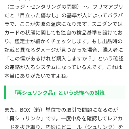
（エッジ・センタリングの問題）…。フリマアプリ
だと「目立った傷なし」の基準が人によってバラバ
ラで、ここが失敗の温床になります。スニダンでは
カードの状態に関しても独自の検品基準を設けてお
り、鑑定士が細かくチェックします。もし出品時の
記載と異なるダメージが見つかった場合、購入者に
「この傷があるけれど購入しますか？」という確認
の連絡が入るシステムになっているんです。これは
本当にありがたいですよね。
「再シュリンク品」という恐怖への対策
また、BOX（箱）単位での取引で問題になるのが
「再シュリンク」です。一度中身を確認してレアカ
ードを抜き取り、巧妙にビニール（シュリンク）を