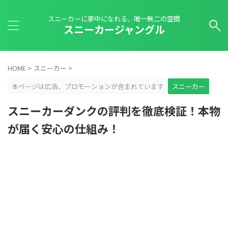
スニーカーに夢中になれる、唯一無二の空間
スニーカージャングル
HOME
>
スニーカー
>
本ページは広告、プロモーションが含まれています
スニーカー
スニーカーダンクの評判を徹底検証！本物
が届く安心の仕組み！