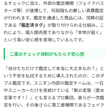
るチェックに加え、外部の鑑定機関（フェイクバス
ターズ等）が連携して、何段階もの厳しい真贋鑑定
が行われます。鑑定を通過した商品には、信頼の証
である
「鑑定済タグ」
が取り付けられる仕組み。こ
れにより、個人間売買でありながら「本物が届く」
という高い安心感を実現しているんです。
二重のチェック体制がもたらす安心感
「自分たちだけで鑑定して本当に大丈夫なの？」と
いう不安を払拭するために導入されたのが、このダ
ブル鑑定です。スニダン内部の鑑定チームは、一日
中スニーカーだけを見続けている「靴の変態（褒め
言葉です！）」とも言えるプロ集団。彼らが一次鑑
定を行い、その後さらに第三者機関であるフェイク