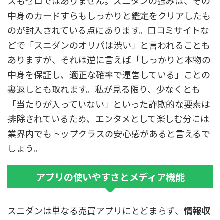
スもゼロではありません。スニダンの強みは、その
中身のカードすらもしっかりと鑑定をクリアしたも
のが封入されている点にあります。口コミサイトな
どで「スニダンのオリパは渋い」と言われることも
ありますが、それは逆に言えば「しっかりと本物の
中身を保証し、適正な確率で運営している」ことの
裏返しとも取れます。私が見る限り、少なくとも
「当たりが入っていない」といった詐欺的な要素は
排除されているため、エンタメとして楽しむ分には
業界内でもトップクラスの安心感があると言えるで
しょう。
アプリの使いやすさとメディア機能
スニダンは単なる売買アプリにとどまらず、
情報収