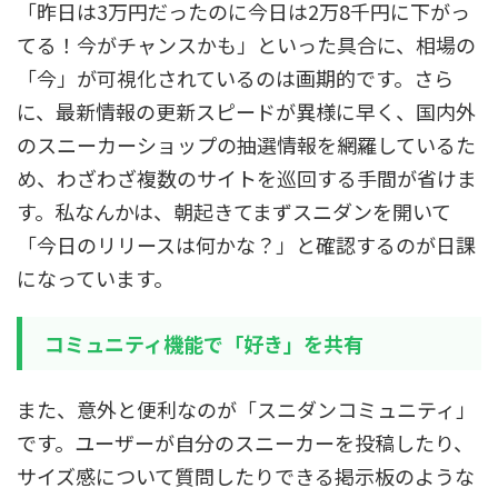
「昨日は3万円だったのに今日は2万8千円に下がっ
てる！今がチャンスかも」といった具合に、相場の
「今」が可視化されているのは画期的です。さら
に、最新情報の更新スピードが異様に早く、国内外
のスニーカーショップの抽選情報を網羅しているた
め、わざわざ複数のサイトを巡回する手間が省けま
す。私なんかは、朝起きてまずスニダンを開いて
「今日のリリースは何かな？」と確認するのが日課
になっています。
コミュニティ機能で「好き」を共有
また、意外と便利なのが「スニダンコミュニティ」
です。ユーザーが自分のスニーカーを投稿したり、
サイズ感について質問したりできる掲示板のような