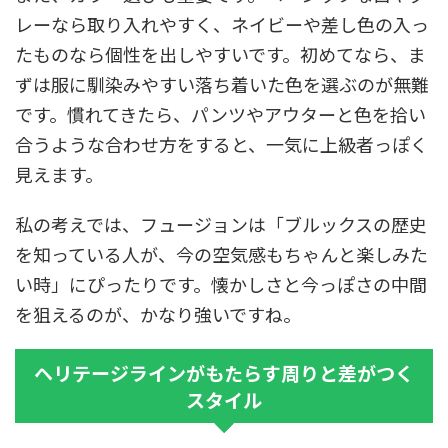
レーなら取り入れやすく、ネイビーや差し色の入っ
たものなら個性を出しやすいです。初めてなら、ま
ずは服に馴染みやすい落ち着いた色を選ぶのが無難
です。慣れてきたら、パンツやアウターと色を拾い
合うような合わせ方をすると、一気に上級者っぽく
見えます。
私の考えでは、フュージョンは「ブルックスの歴史
を知っている人が、今の空気感もちゃんと楽しみた
い時」にぴったりです。懐かしさと今っぽさの中間
を狙えるのが、かなり強いですね。
ヘリテージラインがもたらす周りと差がつく
スタイル