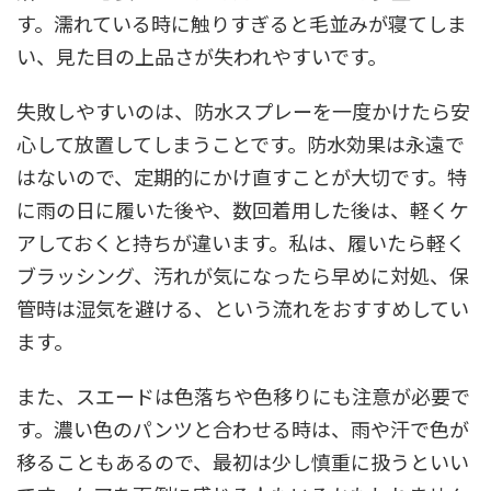
す。濡れている時に触りすぎると毛並みが寝てしま
い、見た目の上品さが失われやすいです。
失敗しやすいのは、防水スプレーを一度かけたら安
心して放置してしまうことです。防水効果は永遠で
はないので、定期的にかけ直すことが大切です。特
に雨の日に履いた後や、数回着用した後は、軽くケ
アしておくと持ちが違います。私は、履いたら軽く
ブラッシング、汚れが気になったら早めに対処、保
管時は湿気を避ける、という流れをおすすめしてい
ます。
また、スエードは色落ちや色移りにも注意が必要で
す。濃い色のパンツと合わせる時は、雨や汗で色が
移ることもあるので、最初は少し慎重に扱うといい