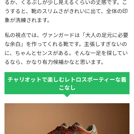
るか、くるぶしが少し見えるくらいの丈感です。こ
うすると、靴のスリムさがきれいに出て、全体の印
象が洗練されます。
私の視点では、ヴァンガードは「大人の足元に必要
な余白」を作ってくれる靴です。主張しすぎないの
に、ちゃんとセンスがある。そんな一足を探してい
るなら、かなり有力候補かなと思います。
チャリオットで楽しむレトロスポーティーな着
こなし