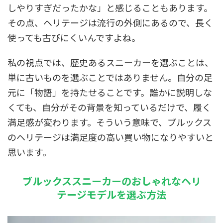
しやりすぎだったかな」と感じることもあります。
その点、ヘリテージは流行の外側にあるので、長く
使っても古びにくいんですよね。
私の視点では、歴史あるスニーカーを選ぶことは、
単に古いものを選ぶことではありません。自分の足
元に「物語」を持たせることです。誰かに説明しな
くても、自分がその背景を知っているだけで、履く
満足感が変わります。そういう意味で、ブルックス
のヘリテージは満足度の高い買い物になりやすいと
思います。
ブルックススニーカーのおしゃれなヘリ
テージモデルを選ぶ方法