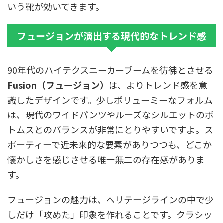
いう靴が効いてきます。
フュージョンが演出する現代的なトレンド感
90年代のハイテクスニーカーブームを彷彿とさせる
Fusion（フュージョン）
は、よりトレンド感を意
識したデザインです。少しボリューミーなフォルム
は、現代のワイドパンツやルーズなシルエットのボ
トムスとのバランスが非常にとりやすいですよ。ス
ポーティーで近未来的な要素がありつつも、どこか
懐かしさを感じさせる唯一無二の存在感がありま
す。
フュージョンの魅力は、ヘリテージラインの中で少
しだけ「攻めた」印象を作れることです。クラシッ