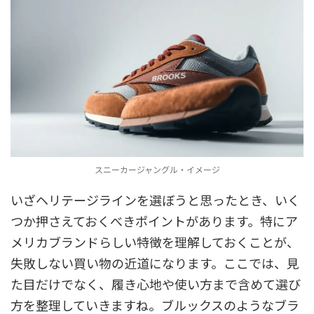
スニーカージャングル・イメージ
いざヘリテージラインを選ぼうと思ったとき、いく
つか押さえておくべきポイントがあります。特にア
メリカブランドらしい特徴を理解しておくことが、
失敗しない買い物の近道になります。ここでは、見
た目だけでなく、履き心地や使い方まで含めて選び
方を整理していきますね。ブルックスのようなブラ