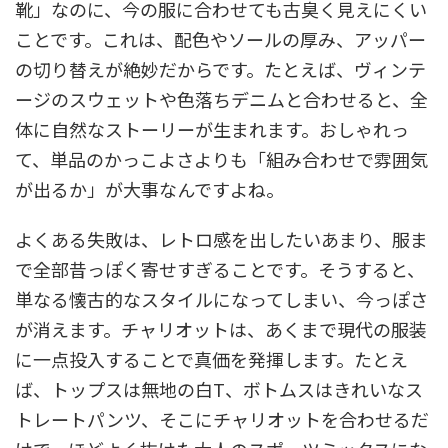
靴」なのに、今の服に合わせても古臭く見えにくい
ことです。これは、配色やソールの厚み、アッパー
の切り替えが絶妙だからです。たとえば、ヴィンテ
ージのスウェットや色落ちデニムと合わせると、全
体に自然なストーリーが生まれます。おしゃれっ
て、単品のかっこよさよりも「組み合わせで雰囲気
が出るか」が大事なんですよね。
よくある失敗は、レトロ感を出したいあまり、服ま
で全部昔っぽく寄せすぎることです。そうすると、
単なる懐古的なスタイルになってしまい、今っぽさ
が消えます。チャリオットは、あくまで現代の服装
に一点投入することで真価を発揮します。たとえ
ば、トップスは無地の白T、ボトムスはきれいなス
トレートパンツ、そこにチャリオットを合わせるだ