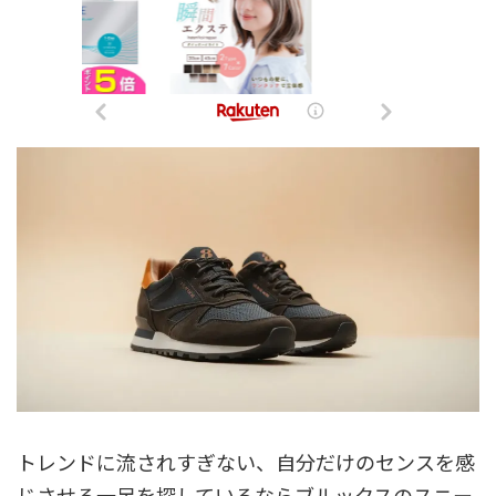
トレンドに流されすぎない、自分だけのセンスを感
じさせる一足を探しているならブルックスのスニー