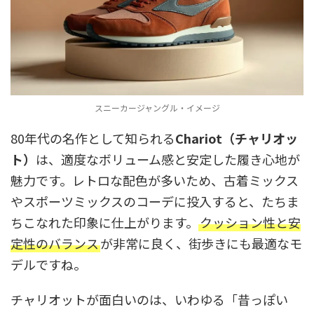
スニーカージャングル・イメージ
80年代の名作として知られる
Chariot（チャリオッ
ト）
は、適度なボリューム感と安定した履き心地が
魅力です。レトロな配色が多いため、古着ミックス
やスポーツミックスのコーデに投入すると、たちま
ちこなれた印象に仕上がります。
クッション性と安
定性のバランス
が非常に良く、街歩きにも最適なモ
デルですね。
チャリオットが面白いのは、いわゆる「昔っぽい