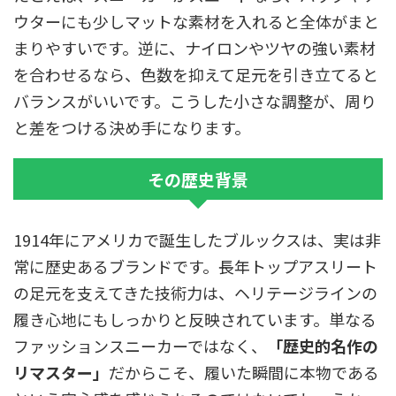
ウターにも少しマットな素材を入れると全体がまと
まりやすいです。逆に、ナイロンやツヤの強い素材
を合わせるなら、色数を抑えて足元を引き立てると
バランスがいいです。こうした小さな調整が、周り
と差をつける決め手になります。
その歴史背景
1914年にアメリカで誕生したブルックスは、実は非
常に歴史あるブランドです。長年トップアスリート
の足元を支えてきた技術力は、ヘリテージラインの
履き心地にもしっかりと反映されています。単なる
ファッションスニーカーではなく、
「歴史的名作の
リマスター」
だからこそ、履いた瞬間に本物である