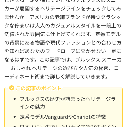
カーが展開するヘリテージラインをチェックしてみ
ませんか。アメリカの老舗ブランドが持つクラシッ
クな佇まいは大人のカジュアルスタイルを一段上の
洗練された雰囲気に仕上げてくれます。定番モデル
の背景にある物語や現代ファッションとの合わせ方
を知ればあなたのワードローブに欠かせない一足に
なるはずです。この記事では、ブルックス スニーカ
ー おしゃれ ヘリテージの選び方や人気の秘密、コ
ーディネート術まで詳しく解説していきます。
この記事のポイント
ブルックスの歴史が詰まったヘリテージラ
インの魅力
定番モデルVanguardやChariotの特徴
日本人にも失敗しないサイズ選びのポイン