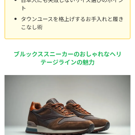
ト
タウンユースを格上げするお手入れと履き
こなし術
ブルックススニーカーのおしゃれなヘリ
テージラインの魅力