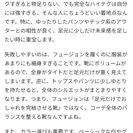
クすぎると物足りない、でも完全なハイテクは自分
には強すぎる、そんな人にちょうどいい着地点なん
です。特に、ゆったりしたパンツやテック系のアウ
ターとの相性が良く、足元に少しだけ未来感を足し
たい時に重宝します。
失敗しやすいのは、フュージョンを履くのに服装が
あまりにも細身すぎることです。靴にボリュームが
あるので、全身がタイトだと足元だけが重く見えて
しまいます。逆に、トップスやパンツに少しゆとり
を持たせると、全体のシルエットがまとまりやすく
なります。つまり、フュージョンは「足元だけでお
しゃれを完結させる靴」ではなく、コーデ全体のバ
ランスを整える靴なんですよね。
また、カラー選びも重要です。ベーシックな白やグ