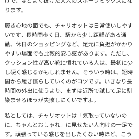
けで、ほどよく抜けた大人のスポーツミックスにな
ります。
履き心地の面でも、チャリオットは日常使いしやす
いです。長時間歩く日、駅から少し距離がある通
勤、休日のショッピングなど、足元に負担がかかり
やすい場面でも比較的安心感があります。ただし、
クッション性が高い靴に慣れている人は、最初に少
し硬く感じるかもしれません。そういう時は、短時
間から履き慣らしていくのがコツです。いきなり長
時間の外出に使うより、まずは近所で試して足に馴
染ませるほうが失敗しにくいですよ。
私としては、チャリオットは「気取っていないの
に、ちゃんとおしゃれ」に見せたい人向けの一足で
す。頑張っている感じを出したくない時ほど、こう