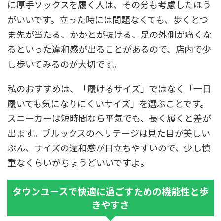
に厚手ソックスを履く人は、その分も考慮したほう
がいいです。立った時には問題なくても、歩くとつ
ま先が当たる、かかとが抜ける、足の外側が痛くな
るといった違和感が出ることがあるので、店内で少
し歩いてみるのが大切です。
私のおすすめは、「履けるサイズ」ではなく「一日
履いても気になりにくいサイズ」を選ぶことです。
スニーカーは短時間なら平気でも、長く履くと差が
出ます。ブルックスのヘリテージは見た目が美しい
ぶん、サイズの違和感が目立ちやすいので、少し慎
重なくらいがちょうどいいですよ。
タウンユースで快適に過ごすための機能性と歩
きやすさ