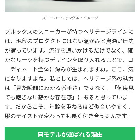
スニーカージャングル・イメージ
ブルックスのスニーカーが持つヘリテージラインに
は、現代のプロダクトにはない温かみと奥深い歴史
が宿っています。流行を追いかけるだけでなく、確
かなルーツを持つデザインを取り入れることで、コ
ーディネート全体に深みが生まれますね。ここ、気
になりますよね。私としては、ヘリテージ系の魅力
は「見た瞬間にわかる派手さ」ではなく、「何度見
ても飽きない静かな存在感」にあると思っていま
す。だからこそ、年齢を重ねるほど似合いやすく、
服のテイストが変わっても長く付き合えるんです。
同モデルが選ばれる理由