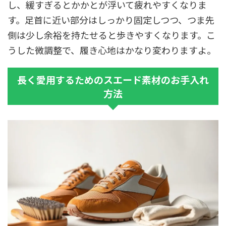
し、緩すぎるとかかとが浮いて疲れやすくなりま
す。足首に近い部分はしっかり固定しつつ、つま先
側は少し余裕を持たせると歩きやすくなります。こ
うした微調整で、履き心地はかなり変わりますよ。
長く愛用するためのスエード素材のお手入れ
方法