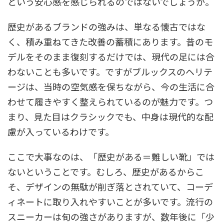
という安心感を感じられるのではないでしょうか。
歴史があるブランドの強みは、単なる懐古ではな
く、積み重ねてきた改善の蓄積にあります。昔のモ
デルをそのまま復刻するだけでは、現代の足には合
わないことも多いです。ですがブルックスのヘリテ
ージは、当時の空気感を保ちながら、今の生活に合
わせて履きやすく整えられているのが魅力です。つ
まり、見た目はクラシックでも、中身は現代的な配
慮が入っているわけです。
ここで大事なのは、「歴史がある＝難しい靴」では
ないということです。むしろ、歴史があるからこ
そ、デザインの無駄が削ぎ落とされていて、コーデ
ィネートに取り入れやすいことが多いです。流行の
スニーカーは旬の強さがありますが、数年後に「少