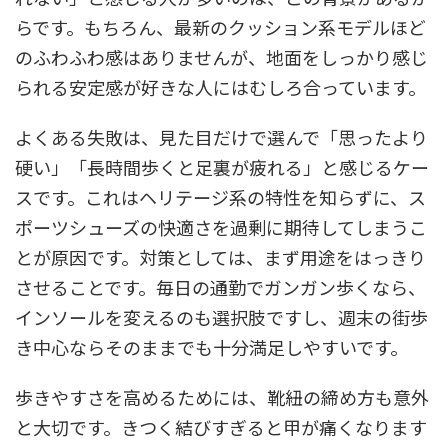
らです。もちろん、最新のクッション系モデルほど
のふわふわ感はありませんが、地面をしっかり感じ
られる安定感が好きな人にはむしろ合っています。
よくある失敗は、見た目だけで選んで「思ったより
硬い」「長時間歩くと足裏が疲れる」と感じるケー
スです。これはヘリテージ系の特性を知らずに、ス
ポーツシューズの快適さを過剰に期待してしまうこ
とが原因です。対策としては、まず用途をはっきり
させることです。毎日の通勤でガンガン歩くなら、
インソールを変えるのも選択肢ですし、週末の街歩
き中心ならそのままでも十分満足しやすいです。
歩きやすさを高めるためには、靴紐の締め方も意外
と大切です。きつく結びすぎると甲が痛くなります