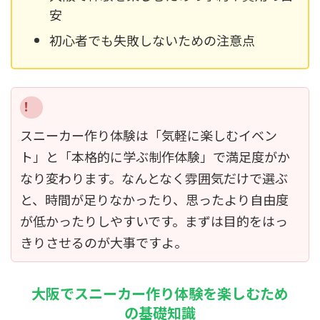
安
初心者でも失敗しないための注意点
スニーカー作り体験は「気軽に楽しむイベン
ト」と「本格的に学ぶ制作体験」で満足度がか
なり変わります。なんとなく雰囲気だけで選ぶ
と、時間が足りなかったり、思ったより自由度
が低かったりしやすいです。まずは目的をはっ
きりさせるのが大事ですよ。
大阪でスニーカー作り体験を楽しむため
の基礎知識