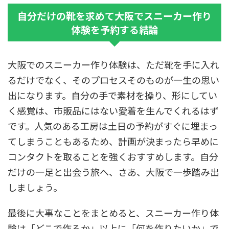
自分だけの靴を求めて大阪でスニーカー作り
体験を予約する結論
大阪でのスニーカー作り体験は、ただ靴を手に入れ
るだけでなく、そのプロセスそのものが一生の思い
出になります。自分の手で素材を操り、形にしてい
く感覚は、市販品にはない愛着を生んでくれるはず
です。人気のある工房は土日の予約がすぐに埋まっ
てしまうこともあるため、計画が決まったら早めに
コンタクトを取ることを強くおすすめします。自分
だけの一足と出会う旅へ、さあ、大阪で一歩踏み出
しましょう。
最後に大事なことをまとめると、スニーカー作り体
験は「どこで作るか」以上に「何を作りたいか」で