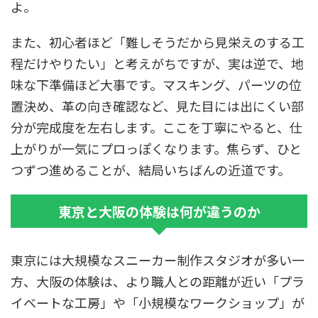
よ。
また、初心者ほど「難しそうだから見栄えのする工
程だけやりたい」と考えがちですが、実は逆で、地
味な下準備ほど大事です。マスキング、パーツの位
置決め、革の向き確認など、見た目には出にくい部
分が完成度を左右します。ここを丁寧にやると、仕
上がりが一気にプロっぽくなります。焦らず、ひと
つずつ進めることが、結局いちばんの近道です。
東京と大阪の体験は何が違うのか
東京には大規模なスニーカー制作スタジオが多い一
方、大阪の体験は、より職人との距離が近い「プラ
イベートな工房」や「小規模なワークショップ」が