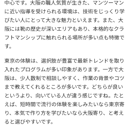
中心です。大阪の職人気質が生きた、マンツーマン
に近い指導を受けられる環境は、技術をじっくり学
びたい人にとって大きな魅力といえます。また、大
阪には靴の歴史が深いエリアもあり、本格的なクラ
フトマンシップに触れられる場所が多い点も特徴で
す。
東京の体験は、選択肢が豊富で最新トレンドを取り
入れたプログラムが多い印象があります。一方で大
阪は、少人数制で相談しやすく、作業の背景やコツ
まで教えてくれるところが多いです。どちらが良い
というより、向いている人が違う感じですね。たと
えば、短時間で流行の体験を楽しみたいなら東京寄
り、本気で作り方を学びたいなら大阪寄り、と考え
ると選びやすいです。