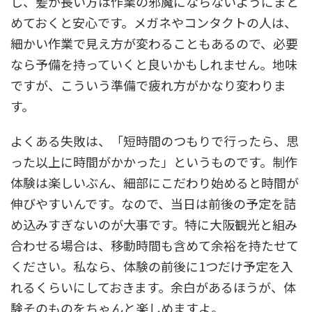
し、髪が長い方は作業の邪魔にならないようにまと
めておくと安心です。メガネやコンタクトの人は、
細かい作業で見え方が変わることもあるので、必要
なら予備を持っていくと良いかもしれません。地味
ですが、こういう準備で疲れ方がかなり変わりま
す。
よくある失敗は、「短時間のつもりで行ったら、思
った以上に時間がかかった」というものです。制作
体験は楽しいぶん、細部にこだわり始めると時間が
伸びやすいんです。なので、当日は前後の予定を詰
め込みすぎないのが大事です。特に大阪観光と組み
合わせる場合は、移動時間も含めて余裕を持たせて
ください。私なら、体験の前後に1つだけ予定を入
れるくらいにしておきます。余白があるほうが、体
験そのものをちゃんと楽しめますよ。