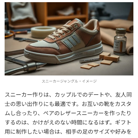
スニーカージャングル・イメージ
スニーカー作りは、カップルでのデートや、友人同
士の思い出作りにも最適です。お互いの靴をカスタ
ムし合ったり、ペアのレザースニーカーを作ったり
するのは、かけがえのない時間になるはず。ギフト
用に制作したい場合は、相手の足のサイズや好みを