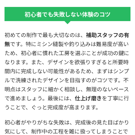
初心者でも失敗しない体験のコツ
初めての制作で最も大切なのは、
補助スタッフの有
無
です。特にミシン縫製や釣り込みは難易度が高い
ため、初心者に慣れた工房を選ぶことが成功の鍵に
なります。また、デザインを欲張りすぎると所要時
間内に完成しない可能性があるため、まずはシンプ
ルで洗練されたデザインを目指すのがコツです。不
明点はスタッフに細かく相談し、無理のないペース
で進めましょう。最後には、
仕上げ磨き
を丁寧に行
うことで、ぐっと完成度が高まります。
初心者がやりがちな失敗は、完成後の見た目ばかり
気にして、制作中の工程を雑に扱ってしまうことで