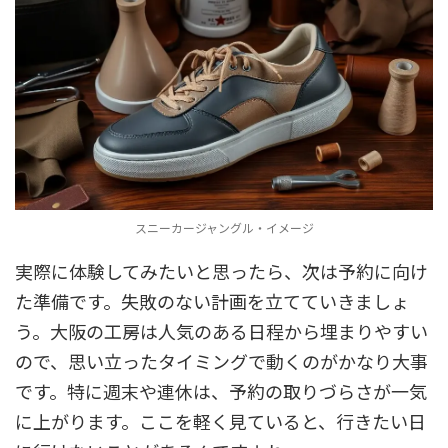
スニーカージャングル・イメージ
実際に体験してみたいと思ったら、次は予約に向け
た準備です。失敗のない計画を立てていきましょ
う。大阪の工房は人気のある日程から埋まりやすい
ので、思い立ったタイミングで動くのがかなり大事
です。特に週末や連休は、予約の取りづらさが一気
に上がります。ここを軽く見ていると、行きたい日