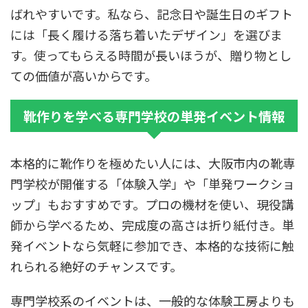
ばれやすいです。私なら、記念日や誕生日のギフト
には「長く履ける落ち着いたデザイン」を選びま
す。使ってもらえる時間が長いほうが、贈り物とし
ての価値が高いからです。
靴作りを学べる専門学校の単発イベント情報
本格的に靴作りを極めたい人には、大阪市内の靴専
門学校が開催する「体験入学」や「単発ワークショ
ップ」もおすすめです。プロの機材を使い、現役講
師から学べるため、完成度の高さは折り紙付き。単
発イベントなら気軽に参加でき、本格的な技術に触
れられる絶好のチャンスです。
専門学校系のイベントは、一般的な体験工房よりも