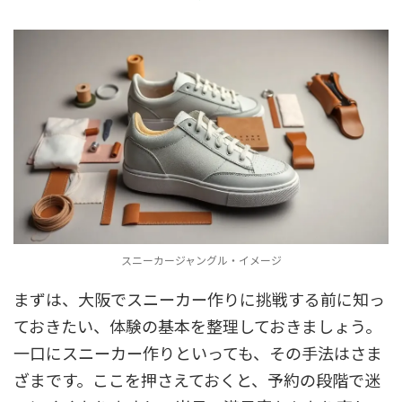
スニーカージャングル・イメージ
まずは、大阪でスニーカー作りに挑戦する前に知っ
ておきたい、体験の基本を整理しておきましょう。
一口にスニーカー作りといっても、その手法はさま
ざまです。ここを押さえておくと、予約の段階で迷