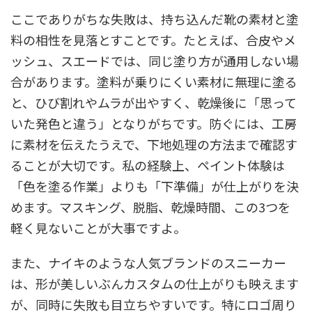
ここでありがちな失敗は、持ち込んだ靴の素材と塗
料の相性を見落とすことです。たとえば、合皮やメ
ッシュ、スエードでは、同じ塗り方が通用しない場
合があります。塗料が乗りにくい素材に無理に塗る
と、ひび割れやムラが出やすく、乾燥後に「思って
いた発色と違う」となりがちです。防ぐには、工房
に素材を伝えたうえで、下地処理の方法まで確認す
ることが大切です。私の経験上、ペイント体験は
「色を塗る作業」よりも「下準備」が仕上がりを決
めます。マスキング、脱脂、乾燥時間、この3つを
軽く見ないことが大事ですよ。
また、ナイキのような人気ブランドのスニーカー
は、形が美しいぶんカスタムの仕上がりも映えます
が、同時に失敗も目立ちやすいです。特にロゴ周り