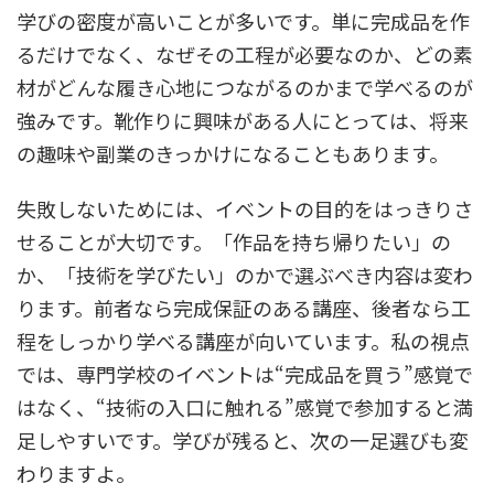
学びの密度が高いことが多いです。単に完成品を作
るだけでなく、なぜその工程が必要なのか、どの素
材がどんな履き心地につながるのかまで学べるのが
強みです。靴作りに興味がある人にとっては、将来
の趣味や副業のきっかけになることもあります。
失敗しないためには、イベントの目的をはっきりさ
せることが大切です。「作品を持ち帰りたい」の
か、「技術を学びたい」のかで選ぶべき内容は変わ
ります。前者なら完成保証のある講座、後者なら工
程をしっかり学べる講座が向いています。私の視点
では、専門学校のイベントは“完成品を買う”感覚で
はなく、“技術の入口に触れる”感覚で参加すると満
足しやすいです。学びが残ると、次の一足選びも変
わりますよ。