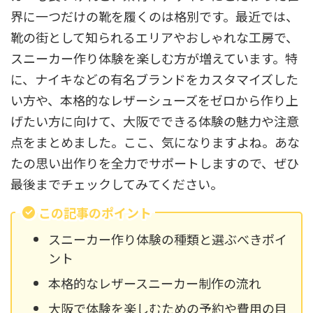
界に一つだけの靴を履くのは格別です。最近では、
靴の街として知られるエリアやおしゃれな工房で、
スニーカー作り体験を楽しむ方が増えています。特
に、ナイキなどの有名ブランドをカスタマイズした
い方や、本格的なレザーシューズをゼロから作り上
げたい方に向けて、大阪でできる体験の魅力や注意
点をまとめました。ここ、気になりますよね。あな
たの思い出作りを全力でサポートしますので、ぜひ
最後までチェックしてみてください。
この記事のポイント
スニーカー作り体験の種類と選ぶべきポイ
ント
本格的なレザースニーカー制作の流れ
大阪で体験を楽しむための予約や費用の目