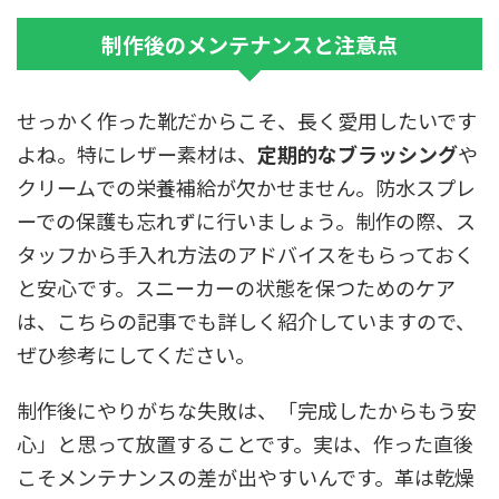
制作後のメンテナンスと注意点
せっかく作った靴だからこそ、長く愛用したいです
よね。特にレザー素材は、
定期的なブラッシング
や
クリームでの栄養補給が欠かせません。防水スプレ
ーでの保護も忘れずに行いましょう。制作の際、ス
タッフから手入れ方法のアドバイスをもらっておく
と安心です。スニーカーの状態を保つためのケア
は、こちらの記事でも詳しく紹介していますので、
ぜひ参考にしてください。
制作後にやりがちな失敗は、「完成したからもう安
心」と思って放置することです。実は、作った直後
こそメンテナンスの差が出やすいんです。革は乾燥