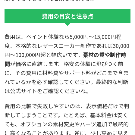
費用の目安と注意点
費用は、ペイント体験なら5,000円〜15,000円程
度、本格的なレザースニーカー制作であれば30,000
円〜100,000円超と幅広いです。
素材の質や制作時
間
が価格に直結します。格安の体験に飛びつく前
に、その費用に材料費やサポート料がどこまで含ま
れているかを必ず確認してください。最終的な判断
は公式サイトをご確認くださいね。
費用の比較で失敗しやすいのは、表示価格だけで判
断してしまうことです。たとえば、基本料金は安く
ても、オプションの素材変更やパーツ追加で最終的
に高くなることがあります。逆に、少し高めに見え