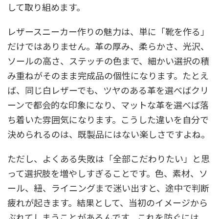
して取り組めます。
レザースニーカー作りの魅力は、単に「靴を作る」
だけではありません。革の厚み、柔らかさ、光沢、
ソールの高さ、ステッチの色まで、細かい選択の積
み重ねがそのまま完成品の個性になります。たとえ
ば、同じ白レザーでも、ツヤのある革を選べばクリ
ーンで都会的な印象になり、マットな革を選べば落
ち着いた雰囲気になります。こうした違いを自分で
決められるのは、既製品にはない楽しさですよね。
ただし、よくある失敗は「全部こだわりたい」と思
って選択肢を増やしすぎることです。色、素材、ソ
ール、紐、ライニングまで迷い出すと、途中で判断
疲れが起きます。結果として、当初のイメージから
ぶれてしまうことがあるんです。これを防ぐには、