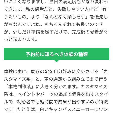
いにくくなりますし、当日の満足度もかなり変わっ
てきます。私の感覚だと、失敗しやすい人ほど「作
りたいもの」より「なんとなく楽しそう」を優先し
がちなんですよね。もちろんそれでも良いのです
が、少しだけ準備を足すだけで、完成後の愛着がぐ
っと深まります。
予約前に知るべき体験の種類
体験は主に、既存の靴を自分好みに変身させる「カ
スタマイズ系」と、革の選定から組み立てまで行う
「本格制作系」に大きく分かれます。カスタマイズ
系は、ペイントやパーツの追加で個性を出すスタイ
ルで、初心者でも短時間で成果が出やすいのが特徴
です。たとえば、白いキャンバススニーカーにワン