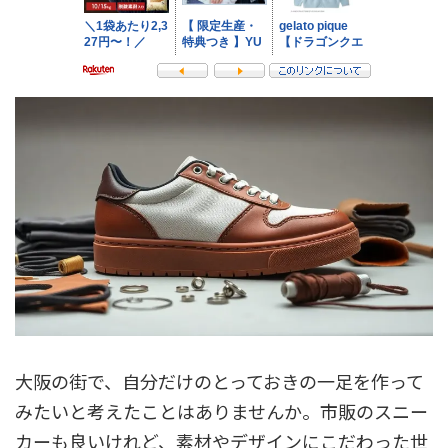
大阪の街で、自分だけのとっておきの一足を作って
みたいと考えたことはありませんか。市販のスニー
カーも良いけれど、素材やデザインにこだわった世