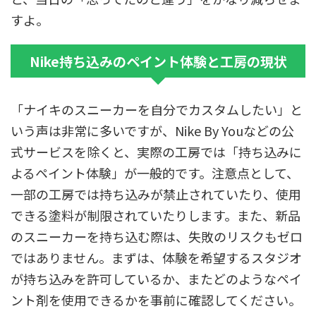
すよ。
Nike持ち込みのペイント体験と工房の現状
「ナイキのスニーカーを自分でカスタムしたい」と
いう声は非常に多いですが、Nike By Youなどの公
式サービスを除くと、実際の工房では「持ち込みに
よるペイント体験」が一般的です。注意点として、
一部の工房では持ち込みが禁止されていたり、使用
できる塗料が制限されていたりします。また、新品
のスニーカーを持ち込む際は、失敗のリスクもゼロ
ではありません。まずは、体験を希望するスタジオ
が持ち込みを許可しているか、またどのようなペイ
ント剤を使用できるかを事前に確認してください。