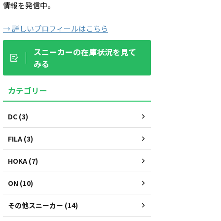
情報を発信中。
→ 詳しいプロフィールはこちら
スニーカーの在庫状況を見て
みる
カテゴリー
DC (3)
FILA (3)
HOKA (7)
ON (10)
その他スニーカー (14)