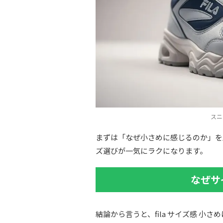
スニ
まずは「なぜ小さめに感じるのか」を
ズ選びが一気にラクになります。
なぜサ
結論から言うと、fila サイズ感 小