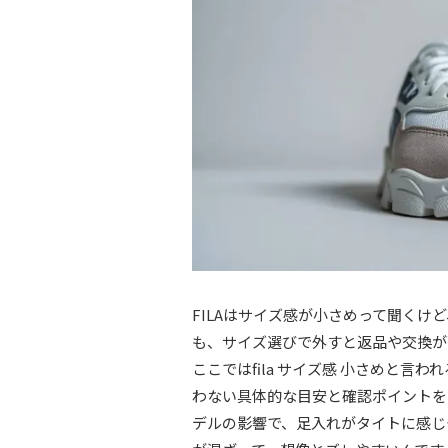
FILAはサイズ感が小さめって聞く
も、サイズ選びで外すと返品や交換が
ここではfila サイズ感 小さめと
わない具体的な目安と確認ポイントを
デルの影響で、足入れがタイトに感じ