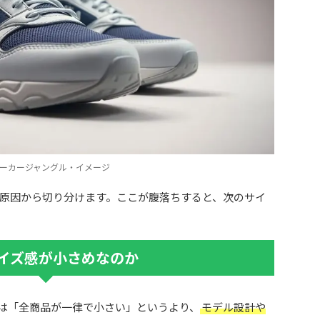
ーカージャングル・イメージ
原因から切り分けます。ここが腹落ちすると、次のサイ
イズ感が小さめなのか
さめは「全商品が一律で小さい」というより、
モデル設計や