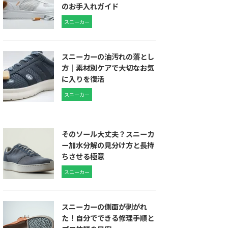
のお手入れガイド
スニーカー
スニーカーの油汚れの落とし
方｜素材別ケアで大切なお気
に入りを復活
スニーカー
そのソール大丈夫？スニーカ
ー加水分解の見分け方と長持
ちさせる極意
スニーカー
スニーカーの側面が剥がれ
た！自分でできる修理手順と