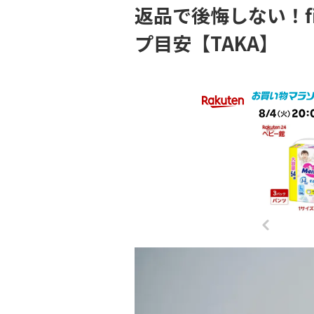
返品で後悔しない！f
プ目安【TAKA】