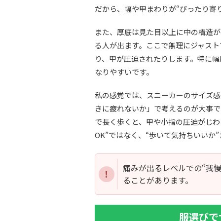
だから、幅や甲まわりが“ぴったり寄
また、厚底は見た目以上に中の構造が
る人が出ます。ここで無理にジャスト
り、甲が圧迫されたりします。特に幅
なりやすいです。
私の感覚では、スニーカーのサイズ感
きに疲れないか」で考えるのが大事で
で長く歩くと、甲や小指の圧迫がじわじ
OK”ではなく、“歩いて気持ちいいか
痛みが出るレベルでの“我
ることがあります。
服選びで