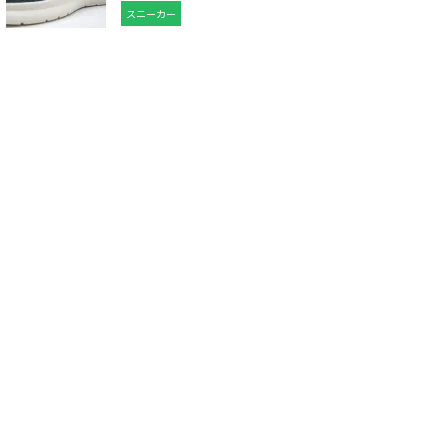
スニーカー