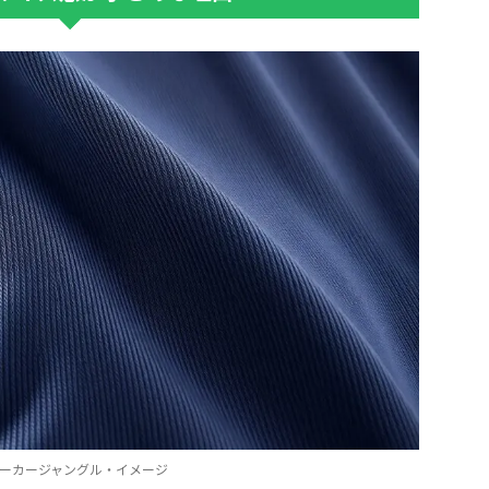
ーカージャングル・イメージ