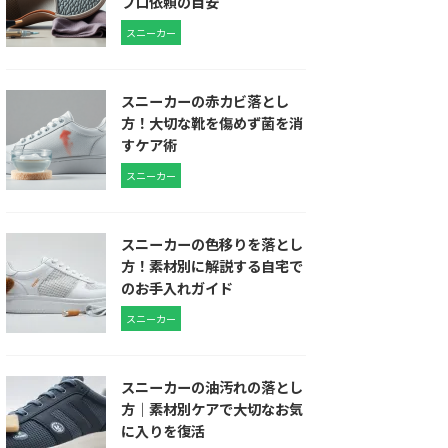
プロ依頼の目安
スニーカー
スニーカーの赤カビ落とし
方！大切な靴を傷めず菌を消
すケア術
スニーカー
スニーカーの色移りを落とし
方！素材別に解説する自宅で
のお手入れガイド
スニーカー
スニーカーの油汚れの落とし
方｜素材別ケアで大切なお気
に入りを復活