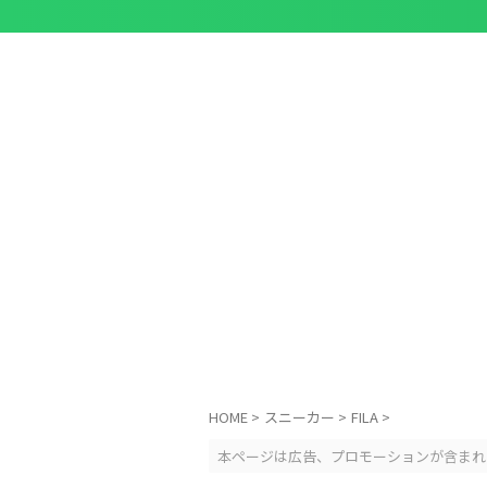
HOME
>
スニーカー
>
FILA
>
本ページは広告、プロモーションが含まれ