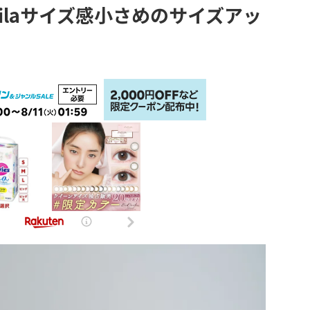
ilaサイズ感小さめのサイズアッ