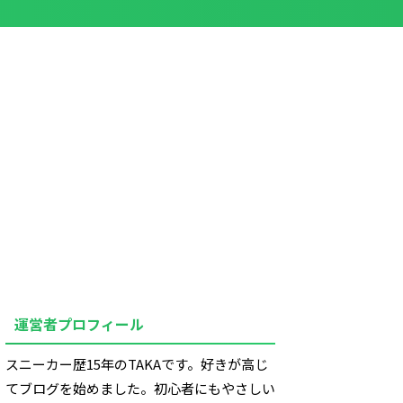
運営者プロフィール
スニーカー歴15年のTAKAです。好きが高じ
てブログを始めました。初心者にもやさしい