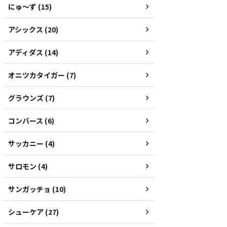
にゅ～ず (15)
アシックス (20)
アディダス (14)
オニツカタイガー (7)
グラウンズ (7)
コンバース (6)
サッカニー (4)
サロモン (4)
サンガッチョ (10)
シューケア (27)