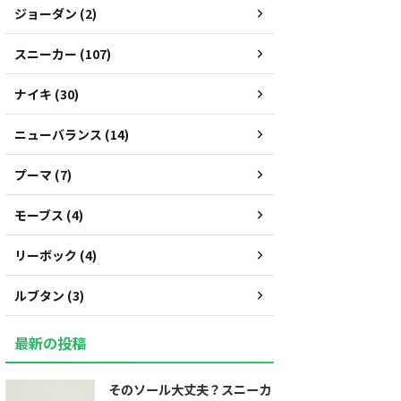
ジョーダン (2)
スニーカー (107)
ナイキ (30)
ニューバランス (14)
プーマ (7)
モーブス (4)
リーボック (4)
ルブタン (3)
最新の投稿
そのソール大丈夫？スニーカ