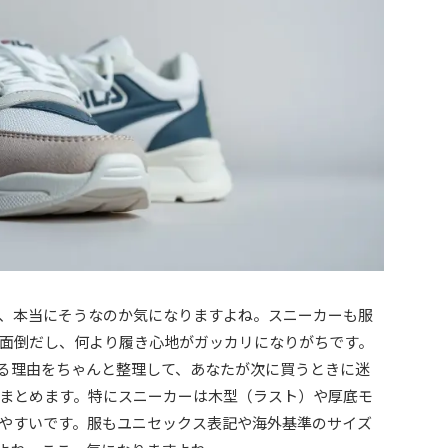
けど、本当にそうなのか気になりますよね。スニーカーも服
面倒だし、何より履き心地がガッカリになりがちです。
言われる理由をちゃんと整理して、あなたが次に買うときに迷
まとめます。特にスニーカーは木型（ラスト）や厚底モ
やすいです。服もユニセックス表記や海外基準のサイズ