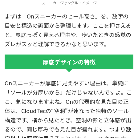
スニーカージャングル・イメージ
まずは「Onスニーカーのヒール高さ」を、数字の
目安と構造の両面から整理します。ここを押さえる
と、厚底っぽく見える理由や、歩いたときの感覚の
ズレがスッと理解できるかなと思います。
厚底デザインの特徴
Onスニーカーが厚底に見えやすい理由は、単純に
「ソールが分厚いから」だけじゃないんですよ。こ
こ、気になりますよね。Onの代表的な見た目の正
体は、CloudTecの“空洞”が連なった独特のソール
構造です。横から見たとき、空洞の影と立体感が出
るので、同じ厚みでも見た目が盛れます。つまり
数