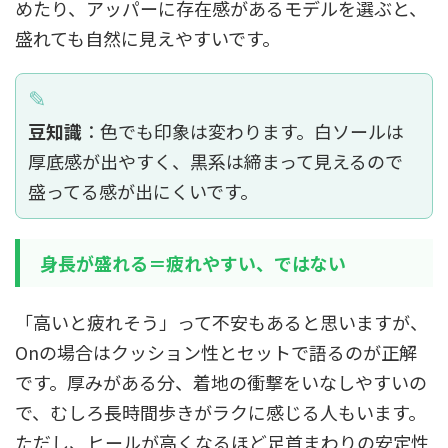
めたり、アッパーに存在感があるモデルを選ぶと、
盛れても自然に見えやすいです。
豆知識
：色でも印象は変わります。白ソールは
厚底感が出やすく、黒系は締まって見えるので
盛ってる感が出にくいです。
身長が盛れる＝疲れやすい、ではない
「高いと疲れそう」って不安もあると思いますが、
Onの場合はクッション性とセットで語るのが正解
です。厚みがある分、着地の衝撃をいなしやすいの
で、むしろ長時間歩きがラクに感じる人もいます。
ただし、ヒールが高くなるほど足首まわりの安定性