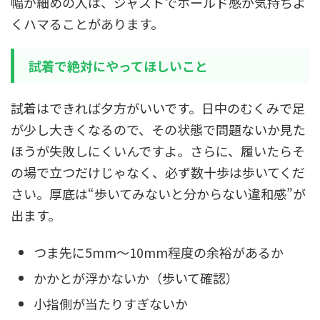
幅が細めの人は、ジャストでホールド感が気持ちよ
くハマることがあります。
試着で絶対にやってほしいこと
試着はできれば夕方がいいです。日中のむくみで足
が少し大きくなるので、その状態で問題ないか見た
ほうが失敗しにくいんですよ。さらに、履いたらそ
の場で立つだけじゃなく、必ず数十歩は歩いてくだ
さい。厚底は“歩いてみないと分からない違和感”が
出ます。
つま先に5mm〜10mm程度の余裕があるか
かかとが浮かないか（歩いて確認）
小指側が当たりすぎないか