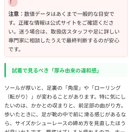
注意
：数値データはあくまで一般的な目安で
す。正確な情報は公式サイトをご確認くださ
い。迷う場合は、取扱店スタッフや足に詳しい
専門家に相談したうえで最終判断するのが安心
です。
試着で見るべき「厚み由来の違和感」
ソールが厚いと、足裏の「角度」や「ローリング
（転がり）」が変わることがあります。特に気にし
たいのは、かかとの収まりと、前足部の曲がり方。
歩いたときに、足が靴の中で前に滑る感じがあるな
ら、サイズかシューレースの締め方を見直したほう
が良いかもです。厚底はズレると疲れるので、ホー