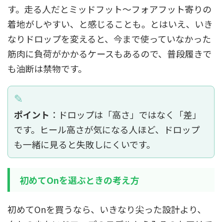
す。走る人だとミッドフット〜フォアフット寄りの
着地がしやすい、と感じることも。とはいえ、いき
なりドロップを変えると、今まで使っていなかった
筋肉に負荷がかかるケースもあるので、普段履きで
も油断は禁物です。
ポイント
：ドロップは「高さ」ではなく「差」
です。ヒール高さが気になる人ほど、ドロップ
も一緒に見ると失敗しにくいです。
初めてOnを選ぶときの考え方
初めてOnを買うなら、いきなり尖った設計より、