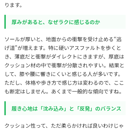
ります。
厚みがあると、なぜラクに感じるのか
ソールが厚いと、地面からの衝撃を受け止める“逃
げ道”が増えます。特に硬いアスファルトを歩くと
き、薄底だと衝撃がダイレクトにきますが、厚底は
クッション材の中で衝撃が分散されやすい。結果と
して、膝や腰に響きにくいと感じる人が多いです。
ただし、体格や歩き方で感じ方は変わるので、ここ
も断定はしません。あくまで一般的な傾向ですね。
履き心地は「沈み込み」と「反発」のバランス
クッション性って、ただ柔らかければ良いわけじゃ