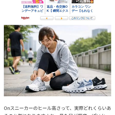
Onスニーカーのヒール高さって、実際どれくらいあ