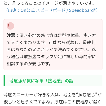
と、言ってることのイメージが湧きやすいです。
（出典：On公式 スピードボード / Speedboard®）
注意
：履き心地の感じ方は足型や体重、歩き方
で大きく変わります。可能なら試着し、最終判
断はあなたの足に合うかで決めてください。迷
う場合は取扱店スタッフや足に詳しい専門家に
相談するのが安心です。
薄底派が気になる「接地感」の話
薄底スニーカーが好きな人は、地面を“掴む感じ”が
欲しいと思うんですよね。厚底はこの接地感が弱く