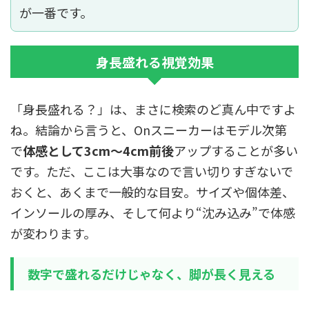
が一番です。
身長盛れる視覚効果
「身長盛れる？」は、まさに検索のど真ん中ですよ
ね。結論から言うと、Onスニーカーはモデル次第
で
体感として3cm〜4cm前後
アップすることが多い
です。ただ、ここは大事なので言い切りすぎないで
おくと、あくまで一般的な目安。サイズや個体差、
インソールの厚み、そして何より“沈み込み”で体感
が変わります。
数字で盛れるだけじゃなく、脚が長く見える