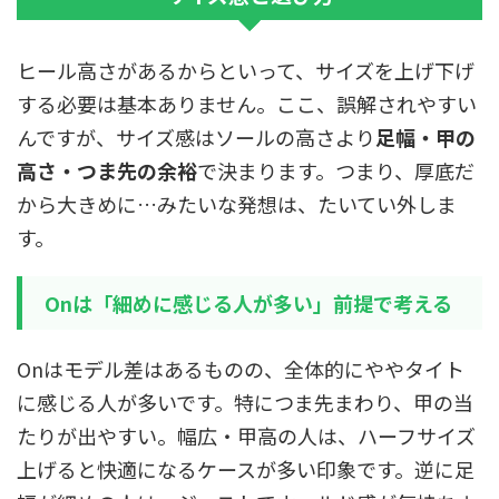
ヒール高さがあるからといって、サイズを上げ下げ
する必要は基本ありません。ここ、誤解されやすい
んですが、サイズ感はソールの高さより
足幅・甲の
高さ・つま先の余裕
で決まります。つまり、厚底だ
から大きめに…みたいな発想は、たいてい外しま
す。
Onは「細めに感じる人が多い」前提で考える
Onはモデル差はあるものの、全体的にややタイト
に感じる人が多いです。特につま先まわり、甲の当
たりが出やすい。幅広・甲高の人は、ハーフサイズ
上げると快適になるケースが多い印象です。逆に足