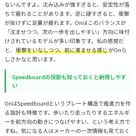
ないんですよ。沈み込みが強すぎると、安定性が落
ちて疲れることがあります。逆に硬すぎると、衝撃
が抜けずに足裏が疲れます。Onはこのバランスが
「沈ませつつ、次の一歩を出しやすい」方向に味付
けされているモデルが多い印象です。私の感覚だ
と、
衝撃をいなしつつ、前に進ませる感じ
がOnら
しさかなと思います。
Speedboardの役割も知っておくと納得しやす
い
OnはSpeedboardというプレート構造で推進力を作
る設計も特徴です。歩いたり走ったりするエネルギ
ーを前方向の動きにつなげやすい、という考え方で
すね。気になる人はメーカーの一次情報も見ておく