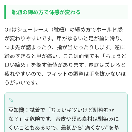
靴紐の締め方で体感が変わる
Onはシューレース（靴紐）の締め方でホールド感
が変わりやすいです。甲がゆるいと足が前に滑り、
つま先が詰まったり、指が当たったりします。逆に
締めすぎると甲が痛い。ここは面倒でも「ちょうど
良い締め」を探す価値があります。厚底はズレると
疲れやすいので、フィットの調整は手を抜かないほ
うがいいです。
豆知識
：試着で「ちょいキツいけど馴染むか
な？」は危険です。合皮や硬め素材は馴染みに
くいこともあるので、最初から“痛くない”を基