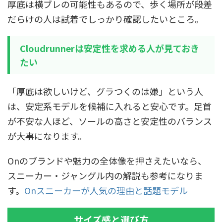
厚底は横ブレの可能性もあるので、歩く場所が段差
だらけの人は試着でしっかり確認したいところ。
Cloudrunnerは安定性を求める人が見ておき
たい
「厚底は欲しいけど、グラつくのは嫌」という人
は、安定系モデルを候補に入れると安心です。足首
が不安な人ほど、ソールの高さと安定性のバランス
が大事になります。
Onのブランドや魅力の全体像を押さえたいなら、
スニーカー・ジャングル内の解説も参考になりま
す。
Onスニーカーが人気の理由と話題モデル
サイズ感と選び方