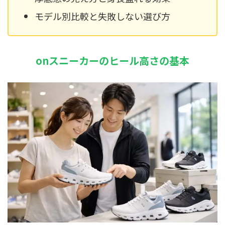
モデル別比較と失敗しない選び方
onスニーカーのヒール高さの基本