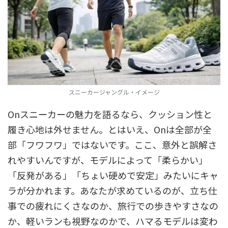
スニーカージャングル・イメージ
Onスニーカーの魅力を語るなら、クッション性と
履き心地は外せません。とはいえ、Onは全部が全
部「フワフワ」ではないです。ここ、意外と誤解さ
れやすいんですが、モデルによって「柔らかい」
「反発がある」「ちょい硬めで安定」みたいにキャ
ラが分かれます。あなたが求めているのが、立ち仕
事での疲れにくさなのか、旅行での歩きやすさなの
か、軽いランも視野なのかで、ハマるモデルは変わ