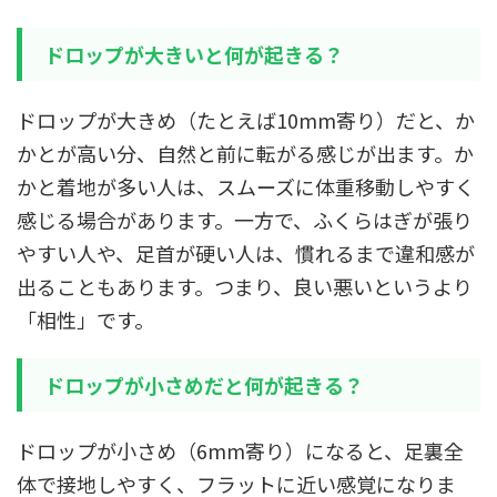
ドロップが大きいと何が起きる？
ドロップが大きめ（たとえば10mm寄り）だと、か
かとが高い分、自然と前に転がる感じが出ます。か
かと着地が多い人は、スムーズに体重移動しやすく
感じる場合があります。一方で、ふくらはぎが張り
やすい人や、足首が硬い人は、慣れるまで違和感が
出ることもあります。つまり、良い悪いというより
「相性」です。
ドロップが小さめだと何が起きる？
ドロップが小さめ（6mm寄り）になると、足裏全
体で接地しやすく、フラットに近い感覚になりま