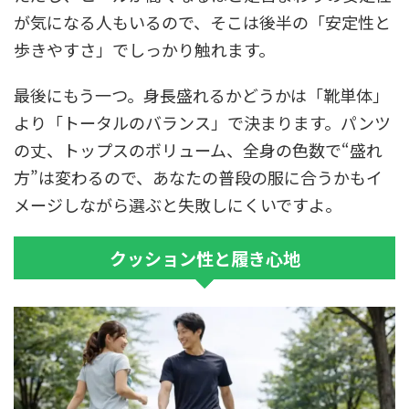
が気になる人もいるので、そこは後半の「安定性と
歩きやすさ」でしっかり触れます。
最後にもう一つ。身長盛れるかどうかは「靴単体」
より「トータルのバランス」で決まります。パンツ
の丈、トップスのボリューム、全身の色数で“盛れ
方”は変わるので、あなたの普段の服に合うかもイ
メージしながら選ぶと失敗しにくいですよ。
クッション性と履き心地