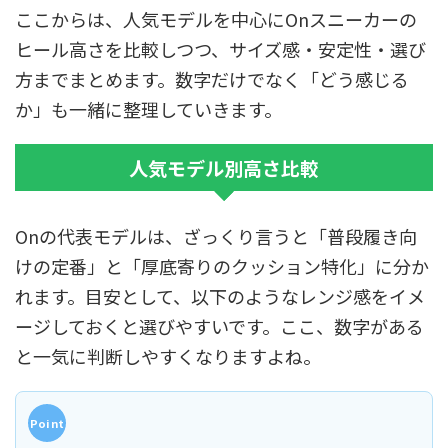
ここからは、人気モデルを中心にOnスニーカーの
ヒール高さを比較しつつ、サイズ感・安定性・選び
方までまとめます。数字だけでなく「どう感じる
か」も一緒に整理していきます。
人気モデル別高さ比較
Onの代表モデルは、ざっくり言うと「普段履き向
けの定番」と「厚底寄りのクッション特化」に分か
れます。目安として、以下のようなレンジ感をイメ
ージしておくと選びやすいです。ここ、数字がある
と一気に判断しやすくなりますよね。