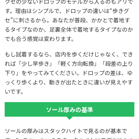
クセの少ないドロップのモデルから入るのもアリで
す。理由はシンプルで、ドロップの違いは“歩きグ
セ”に刺さるから。あなたが普段、かかとで着地す
るタイプなのか、足裏全体で着地するタイプなのか
でも合う感覚は変わります。
もし試着するなら、店内を歩くだけじゃなく、でき
れば「少し早歩き」「軽く方向転換」「段差の上り
下り」をやってみてください。ドロップの差は、ゆ
っくり歩くより、動きが出たときに違いが見えやす
いです。
ソール厚みの基準
ソールの厚みはスタックハイトで見るのが基本で