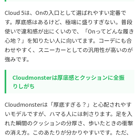
Cloud 5は、Onの入口として選ばれやすい定番で
す。厚底感はあるけど、極端に盛りすぎない。普段
使いで違和感が出にくいので、「Onってどんな履き
心地？」を知りたい人に向いてます。コーデにも合
わせやすく、スニーカーとしての汎用性が高いのが
強みです。
Cloudmonsterは厚底感とクッションに全振
りしがち
Cloudmonsterは「厚底すぎる？」と心配されやす
いモデルですが、ハマる人には刺さります。足を入
れた瞬間のクッションの分厚さ、歩いたときの衝撃
の消え方。このあたりが分かりやすいです。ただ、