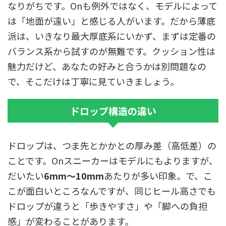
なりがちです。Onも例外ではなく、モデルによって
は「地面が遠い」と感じる人がいます。だから薄底
派は、いきなり最大厚底系にいかず、まずは定番の
バランス系から試すのが無難です。クッション性は
魅力だけど、あなたの好みと合うかは別問題なの
で、そこだけは丁寧に見ていきましょう。
ドロップ構造の違い
ドロップは、つま先とかかとの厚み差（高低差）の
ことです。Onスニーカーはモデルにもよりますが、
だいたい
6mm〜10mm
あたりが多い印象。で、こ
こが面白いところなんですが、同じヒール高さでも
ドロップが違うと「歩きやすさ」や「脚への負担
感」が変わることがあります。