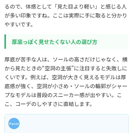
るので、体感として「見た目より軽い」と感じる人
が多い印象ですね。ここは実際に手に取ると分かり
やすいです。
厚底っぽく見せたくない人の選び方
厚底が苦手な人は、ソールの高さだけじゃなく、横
から見たときの“空洞の主張”に注目すると失敗しに
くいです。例えば、空洞が大きく見えるモデルは厚
底感が強く、空洞が小さめ・ソールの輪郭がシャー
プなモデルは普段のスニーカー感が出やすい。こ
こ、コーデのしやすさに直結します。