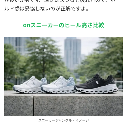
ルド感は妥協しないのが正解ですよ。
onスニーカーのヒール高さ比較
スニーカージャングル・イメージ