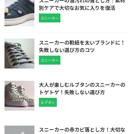
スニーカーの油汚れの落とし方｜素材
別ケアで大切なお気に入りを復活
スニーカー
スニーカーの靴紐を太いブランドに！
失敗しない選び方のコツ
スニーカー
大人が楽しむルブタンのスニーカーの
トゲトゲ！失敗しない選び方
ルブタン
スニーカーの赤カビ落とし方！大切な