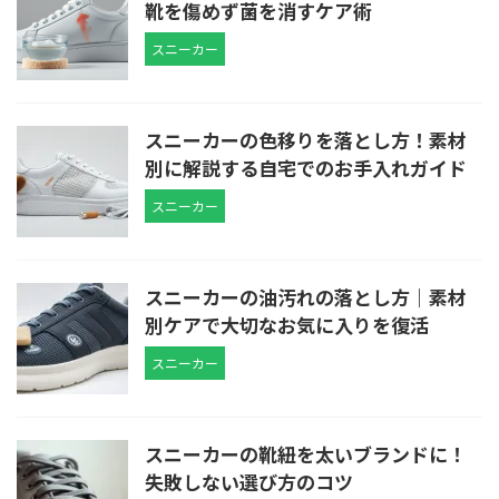
靴を傷めず菌を消すケア術
スニーカー
スニーカーの色移りを落とし方！素材
別に解説する自宅でのお手入れガイド
スニーカー
スニーカーの油汚れの落とし方｜素材
別ケアで大切なお気に入りを復活
スニーカー
スニーカーの靴紐を太いブランドに！
失敗しない選び方のコツ