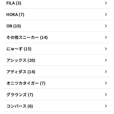
FILA (3)
HOKA (7)
ON (10)
その他スニーカー (14)
にゅ～ず (15)
アシックス (20)
アディダス (14)
オニツカタイガー (7)
グラウンズ (7)
コンバース (6)