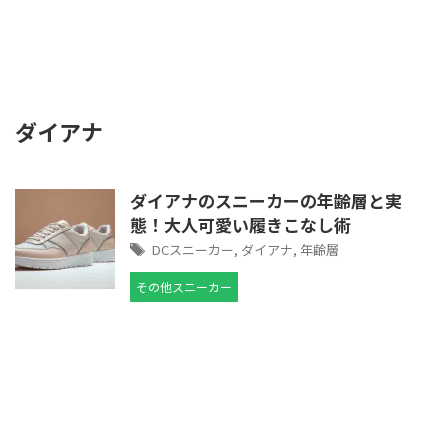
ダイアナ
ダイアナのスニーカーの年齢層と実
態！大人可愛い履きこなし術
DCスニーカー
,
ダイアナ
,
年齢層
その他スニーカー