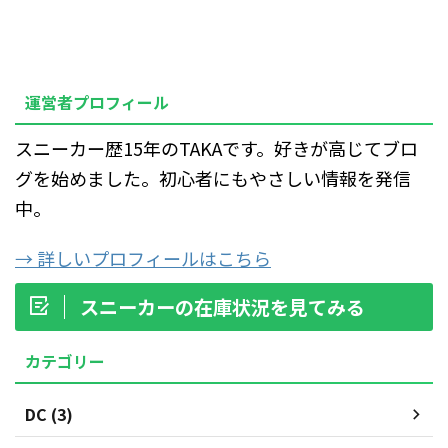
運営者プロフィール
スニーカー歴15年のTAKAです。好きが高じてブロ
グを始めました。初心者にもやさしい情報を発信
中。
→ 詳しいプロフィールはこちら
スニーカーの在庫状況を見てみる
カテゴリー
DC (3)