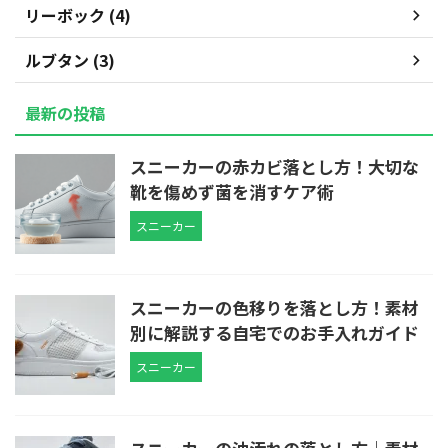
リーボック (4)
ルブタン (3)
最新の投稿
スニーカーの赤カビ落とし方！大切な
靴を傷めず菌を消すケア術
スニーカー
スニーカーの色移りを落とし方！素材
別に解説する自宅でのお手入れガイド
スニーカー