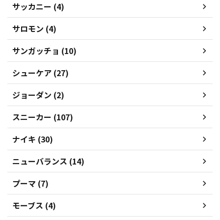
サッカニー (4)
サロモン (4)
サンガッチョ (10)
シューケア (27)
ジョーダン (2)
スニーカー (107)
ナイキ (30)
ニューバランス (14)
プーマ (7)
モーブス (4)