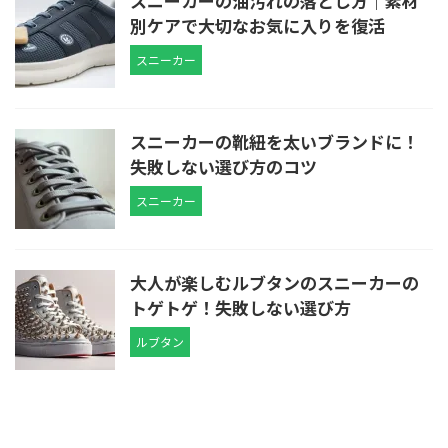
スニーカーの油汚れの落とし方｜素材
別ケアで大切なお気に入りを復活
スニーカー
スニーカーの靴紐を太いブランドに！
失敗しない選び方のコツ
スニーカー
大人が楽しむルブタンのスニーカーの
トゲトゲ！失敗しない選び方
ルブタン