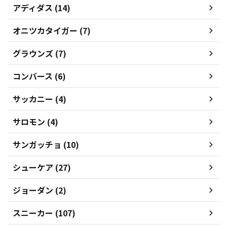
アディダス (14)
オニツカタイガー (7)
グラウンズ (7)
コンバース (6)
サッカニー (4)
サロモン (4)
サンガッチョ (10)
シューケア (27)
ジョーダン (2)
スニーカー (107)