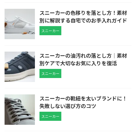
スニーカーの色移りを落とし方！素材
別に解説する自宅でのお手入れガイド
スニーカー
スニーカーの油汚れの落とし方｜素材
別ケアで大切なお気に入りを復活
スニーカー
スニーカーの靴紐を太いブランドに！
失敗しない選び方のコツ
スニーカー