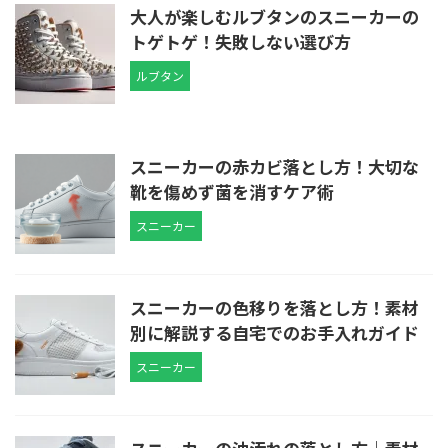
大人が楽しむルブタンのスニーカーの
トゲトゲ！失敗しない選び方
ルブタン
スニーカーの赤カビ落とし方！大切な
靴を傷めず菌を消すケア術
スニーカー
スニーカーの色移りを落とし方！素材
別に解説する自宅でのお手入れガイド
スニーカー