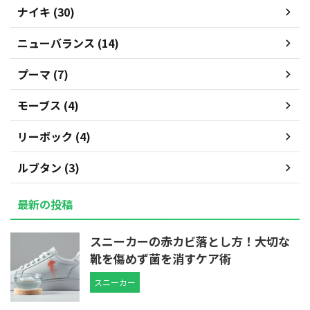
ナイキ (30)
ニューバランス (14)
プーマ (7)
モーブス (4)
リーボック (4)
ルブタン (3)
最新の投稿
スニーカーの赤カビ落とし方！大切な
靴を傷めず菌を消すケア術
スニーカー