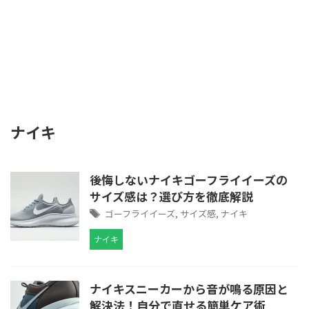
ナイキ
後悔しないナイキゴーフライイーズの
サイズ感は？選び方を徹底解説
ゴーフライイーズ
,
サイズ感
,
ナイキ
ナイキ
ナイキスニーカーから音が鳴る原因と
解決法！自分で直せる簡単ケア術