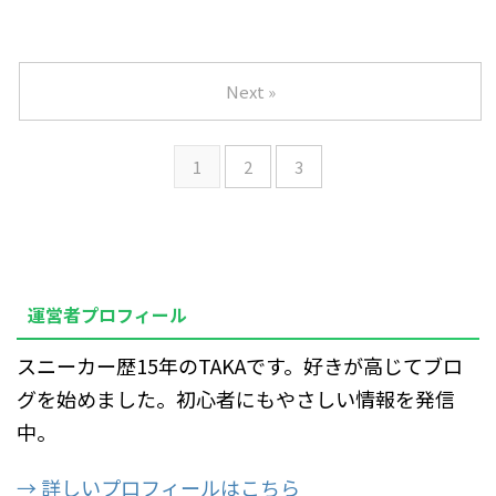
Next »
1
2
3
運営者プロフィール
スニーカー歴15年のTAKAです。好きが高じてブロ
グを始めました。初心者にもやさしい情報を発信
中。
→ 詳しいプロフィールはこちら