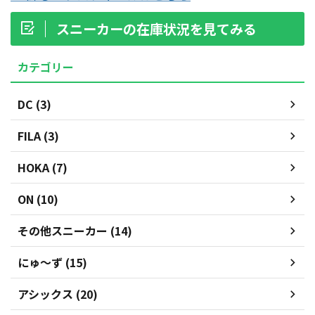
スニーカーの在庫状況を見てみる
カテゴリー
DC (3)
FILA (3)
HOKA (7)
ON (10)
その他スニーカー (14)
にゅ～ず (15)
アシックス (20)