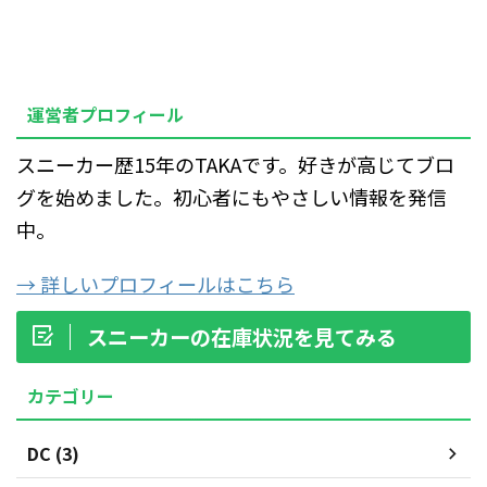
運営者プロフィール
スニーカー歴15年のTAKAです。好きが高じてブロ
グを始めました。初心者にもやさしい情報を発信
中。
→ 詳しいプロフィールはこちら
スニーカーの在庫状況を見てみる
カテゴリー
DC (3)