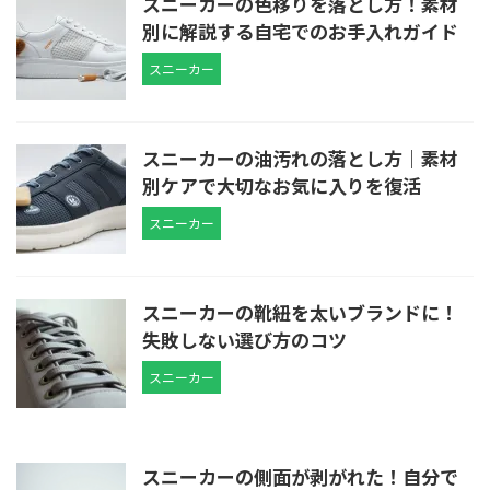
スニーカーの色移りを落とし方！素材
別に解説する自宅でのお手入れガイド
スニーカー
スニーカーの油汚れの落とし方｜素材
別ケアで大切なお気に入りを復活
スニーカー
スニーカーの靴紐を太いブランドに！
失敗しない選び方のコツ
スニーカー
スニーカーの側面が剥がれた！自分で