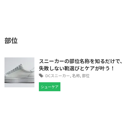
部位
スニーカーの部位名称を知るだけで、
失敗しない靴選びとケアが叶う！
DCスニーカー
,
名称
,
部位
シューケア