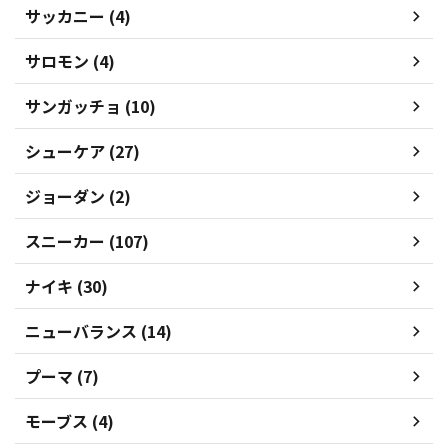
サッカニー (4)
サロモン (4)
サンガッチョ (10)
シューケア (27)
ジョーダン (2)
スニーカー (107)
ナイキ (30)
ニューバランス (14)
プーマ (7)
モーブス (4)