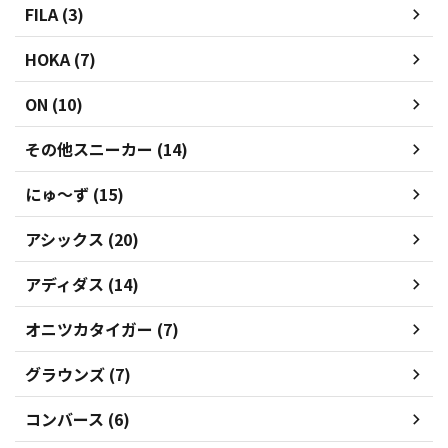
FILA (3)
HOKA (7)
ON (10)
その他スニーカー (14)
にゅ～ず (15)
アシックス (20)
アディダス (14)
オニツカタイガー (7)
グラウンズ (7)
コンバース (6)