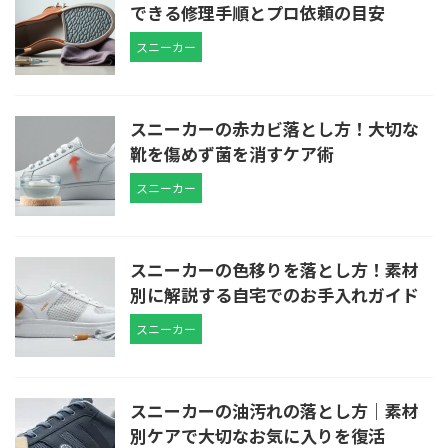
できる修理手順とプロ依頼の目安
スニーカー
スニーカーの赤カビ落とし方！大切な
靴を傷めず菌を消すケア術
スニーカー
スニーカーの色移りを落とし方！素材
別に解説する自宅でのお手入れガイド
スニーカー
スニーカーの油汚れの落とし方｜素材
別ケアで大切なお気に入りを復活