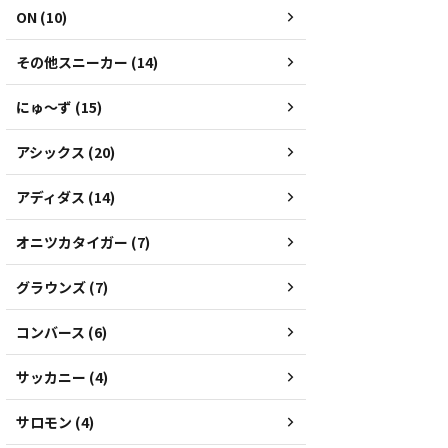
ON (10)
その他スニーカー (14)
にゅ～ず (15)
アシックス (20)
アディダス (14)
オニツカタイガー (7)
グラウンズ (7)
コンバース (6)
サッカニー (4)
サロモン (4)