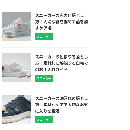
スニーカーの赤カビ落とし
方！大切な靴を傷めず菌を消
すケア術
スニーカー
スニーカーの色移りを落とし
方！素材別に解説する自宅で
のお手入れガイド
スニーカー
スニーカーの油汚れの落とし
方｜素材別ケアで大切なお気
に入りを復活
スニーカー