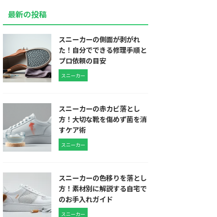
最新の投稿
スニーカーの側面が剥がれ
た！自分でできる修理手順と
プロ依頼の目安
スニーカー
スニーカーの赤カビ落とし
方！大切な靴を傷めず菌を消
すケア術
スニーカー
スニーカーの色移りを落とし
方！素材別に解説する自宅で
のお手入れガイド
スニーカー