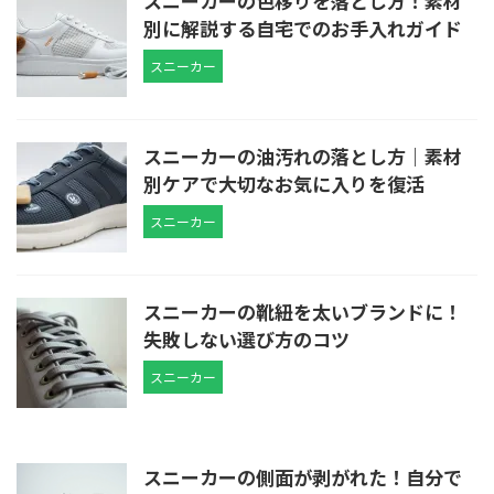
スニーカーの色移りを落とし方！素材
別に解説する自宅でのお手入れガイド
スニーカー
スニーカーの油汚れの落とし方｜素材
別ケアで大切なお気に入りを復活
スニーカー
スニーカーの靴紐を太いブランドに！
失敗しない選び方のコツ
スニーカー
スニーカーの側面が剥がれた！自分で