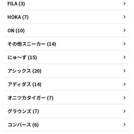
FILA (3)
HOKA (7)
ON (10)
その他スニーカー (14)
にゅ～ず (15)
アシックス (20)
アディダス (14)
オニツカタイガー (7)
グラウンズ (7)
コンバース (6)