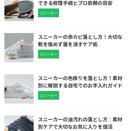
できる修理手順とプロ依頼の目安
スニーカー
スニーカーの赤カビ落とし方！大切な
靴を傷めず菌を消すケア術
スニーカー
スニーカーの色移りを落とし方！素材
別に解説する自宅でのお手入れガイド
スニーカー
スニーカーの油汚れの落とし方｜素材
別ケアで大切なお気に入りを復活