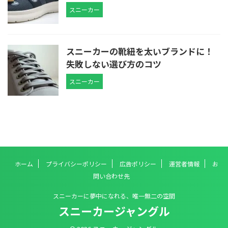
スニーカー
スニーカーの靴紐を太いブランドに！
失敗しない選び方のコツ
スニーカー
ホーム
プライバシーポリシー
広告ポリシー
運営者情報
お
問い合わせ先
スニーカーに夢中になれる、唯一無二の空間
スニーカージャングル