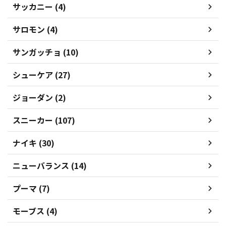
サッカニー (4)
サロモン (4)
サンガッチョ (10)
シューケア (27)
ジョーダン (2)
スニーカー (107)
ナイキ (30)
ニューバランス (14)
プーマ (7)
モーブス (4)