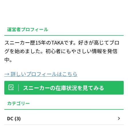
運営者プロフィール
スニーカー歴15年のTAKAです。好きが高じてブロ
グを始めました。初心者にもやさしい情報を発信
中。
→ 詳しいプロフィールはこちら
スニーカーの在庫状況を見てみる
カテゴリー
DC (3)