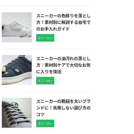
スニーカーの色移りを落とし
方！素材別に解説する自宅で
のお手入れガイド
スニーカー
スニーカーの油汚れの落とし
方｜素材別ケアで大切なお気
に入りを復活
スニーカー
スニーカーの靴紐を太いブラ
ンドに！失敗しない選び方の
コツ
スニーカー