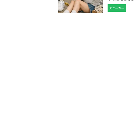
スニーカー