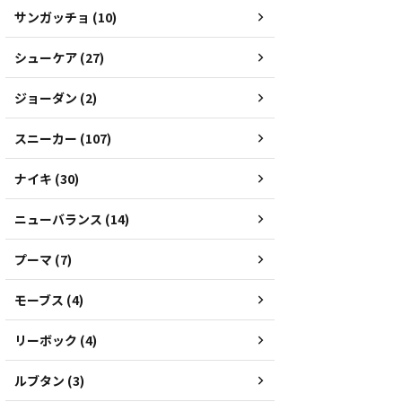
サンガッチョ (10)
シューケア (27)
ジョーダン (2)
スニーカー (107)
ナイキ (30)
ニューバランス (14)
プーマ (7)
モーブス (4)
リーボック (4)
ルブタン (3)