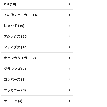
ON (10)
その他スニーカー (14)
にゅ～ず (15)
アシックス (20)
アディダス (14)
オニツカタイガー (7)
グラウンズ (7)
コンバース (6)
サッカニー (4)
サロモン (4)